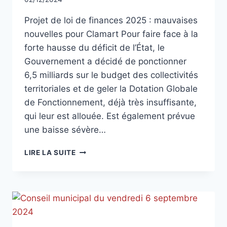
CCadminWP
Projet de loi de finances 2025 : mauvaises
nouvelles pour Clamart Pour faire face à la
forte hausse du déficit de l’État, le
Gouvernement a décidé de ponctionner
6,5 milliards sur le budget des collectivités
territoriales et de geler la Dotation Globale
de Fonctionnement, déjà très insuffisante,
qui leur est allouée. Est également prévue
une baisse sévère…
TRIBUNE
LIRE LA SUITE
DE
DÉCEMBRE
2024