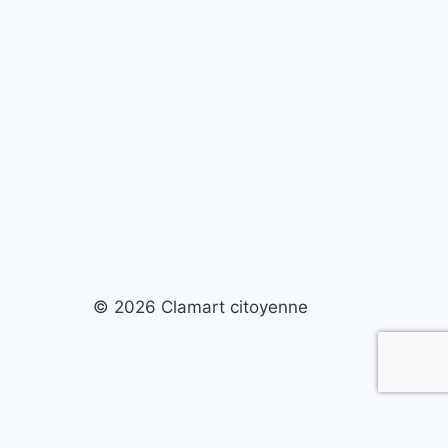
© 2026 Clamart citoyenne