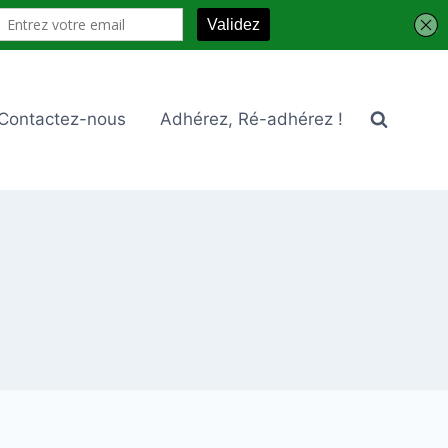
Contactez-nous
Adhérez, Ré-adhérez !