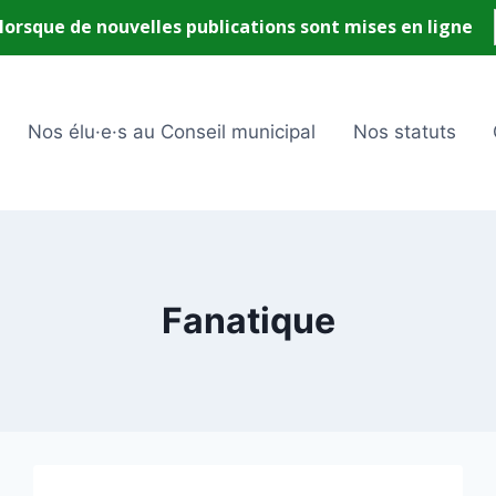
Nos élu·e·s au Conseil municipal
Nos statuts
Fanatique