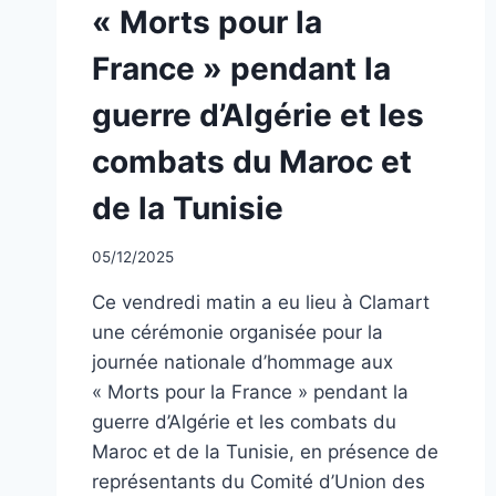
« Morts pour la
France » pendant la
guerre d’Algérie et les
combats du Maroc et
de la Tunisie
Par
05/12/2025
CCadminWP
Ce vendredi matin a eu lieu à Clamart
une cérémonie organisée pour la
journée nationale d’hommage aux
« Morts pour la France » pendant la
guerre d’Algérie et les combats du
Maroc et de la Tunisie, en présence de
représentants du Comité d’Union des