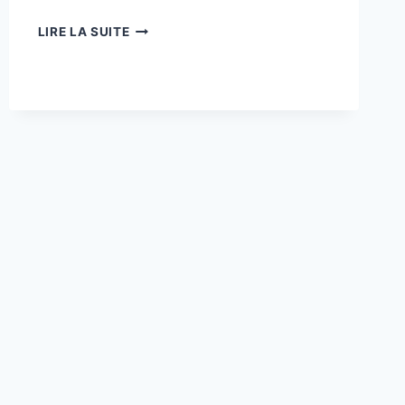
TRIBUNE
LIRE LA SUITE
SEPTEMBRE
2025