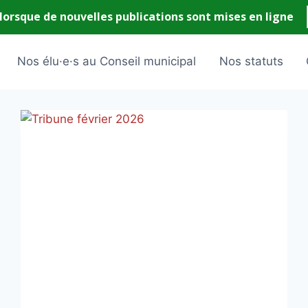
Nos élu·e·s au Conseil municipal
Nos statuts