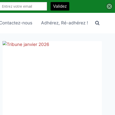
Contactez-nous
Adhérez, Ré-adhérez !