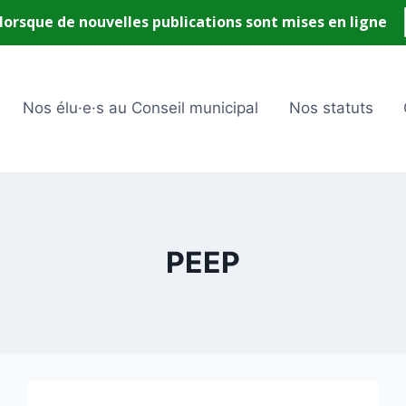
Nos élu·e·s au Conseil municipal
Nos statuts
PEEP