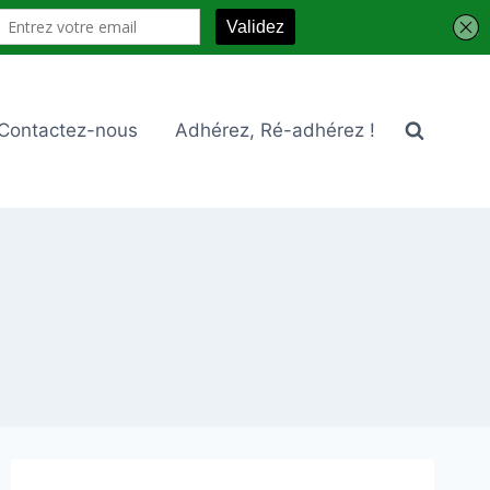
Contactez-nous
Adhérez, Ré-adhérez !