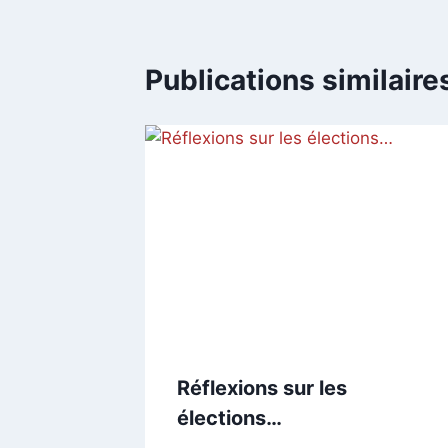
Publications similaire
Réflexions sur les
élections…