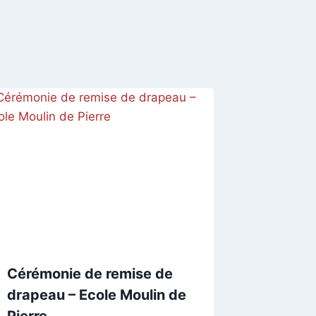
Cérémonie de remise de
drapeau – Ecole Moulin de