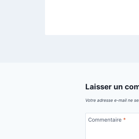
Laisser un co
Votre adresse e-mail ne se
Commentaire
*