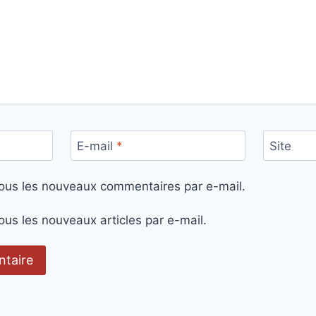
E-mail
*
Site
ous les nouveaux commentaires par e-mail.
us les nouveaux articles par e-mail.