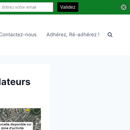
Contactez-nous
Adhérez, Ré-adhérez !
lateurs