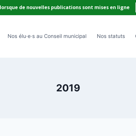
Nos élu·e·s au Conseil municipal
Nos statuts
2019