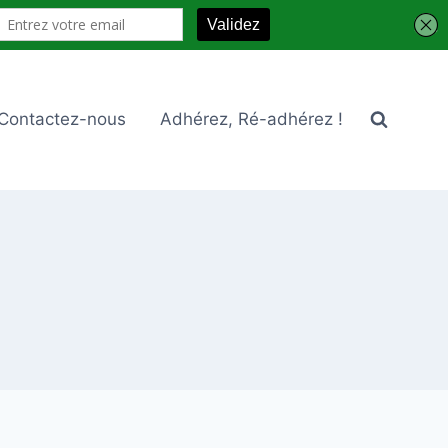
Contactez-nous
Adhérez, Ré-adhérez !