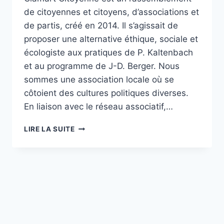
de citoyennes et citoyens, d’associations et
de partis, créé en 2014. Il s’agissait de
proposer une alternative éthique, sociale et
écologiste aux pratiques de P. Kaltenbach
et au programme de J-D. Berger. Nous
sommes une association locale où se
côtoient des cultures politiques diverses.
En liaison avec le réseau associatif,…
ADHÉREZ,
LIRE LA SUITE
RÉ-
ADHÉREZ
!