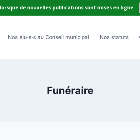
Nos élu·e·s au Conseil municipal
Nos statuts
Funéraire