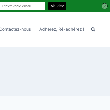
Contactez-nous
Adhérez, Ré-adhérez !