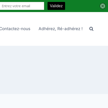
Contactez-nous
Adhérez, Ré-adhérez !