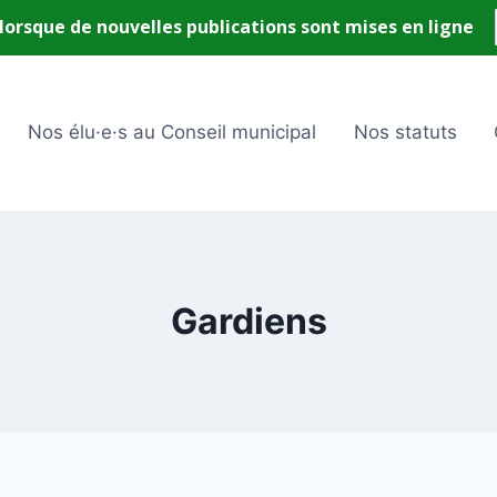
Nos élu·e·s au Conseil municipal
Nos statuts
Gardiens