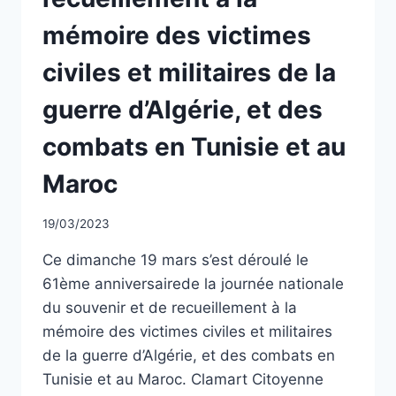
mémoire des victimes
civiles et militaires de la
guerre d’Algérie, et des
combats en Tunisie et au
Maroc
Par
19/03/2023
CCadminWP
Ce dimanche 19 mars s’est déroulé le
61ème anniversairede la journée nationale
du souvenir et de recueillement à la
mémoire des victimes civiles et militaires
de la guerre d’Algérie, et des combats en
Tunisie et au Maroc. Clamart Citoyenne