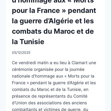
pour la France » pendant
la guerre d’Algérie et les
combats du Maroc et de
la Tunisie
Par
05/12/2025
CCadminWP
Ce vendredi matin a eu lieu à Clamart une
cérémonie organisée pour la journée
nationale d’hommage aux « Morts pour la
France » pendant la guerre d’Algérie et les
combats du Maroc et de la Tunisie, en
présence de représentants du Comité
d’Union des associations des anciens
combattants et victimes de guerre, du