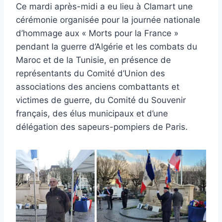
Ce mardi après-midi a eu lieu à Clamart une
cérémonie organisée pour la journée nationale
d’hommage aux « Morts pour la France »
pendant la guerre d’Algérie et les combats du
Maroc et de la Tunisie, en présence de
représentants du Comité d’Union des
associations des anciens combattants et
victimes de guerre, du Comité du Souvenir
français, des élus municipaux et d’une
délégation des sapeurs-pompiers de Paris.