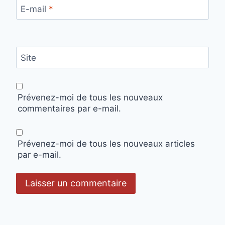
E-mail
*
Site
Prévenez-moi de tous les nouveaux
commentaires par e-mail.
Prévenez-moi de tous les nouveaux articles
par e-mail.