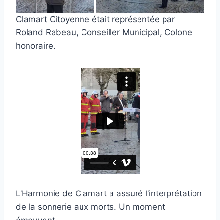
Clamart Citoyenne était représentée par
Roland Rabeau, Conseiller Municipal, Colonel
honoraire.
L’Harmonie de Clamart a assuré l’interprétation
de la sonnerie aux morts. Un moment
émouvant.