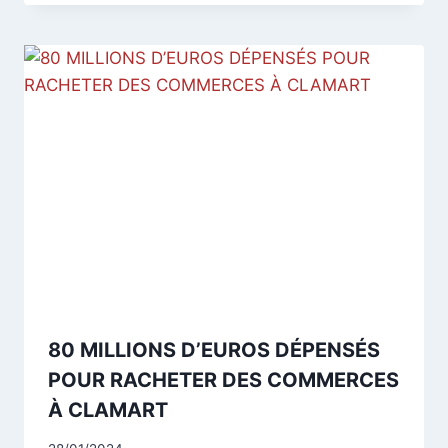
80 MILLIONS D’EUROS DÉPENSÉS
POUR RACHETER DES COMMERCES
À CLAMART