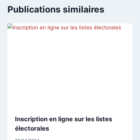
Publications similaires
Inscription en ligne sur les listes
électorales