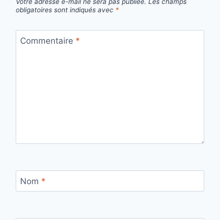
Votre adresse e-mail ne sera pas publiée.
Les champs
obligatoires sont indiqués avec
*
Commentaire
*
Nom
*