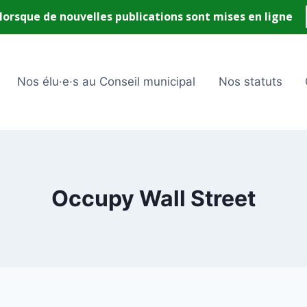
Nos élu·e·s au Conseil municipal
Nos statuts
Occupy Wall Street