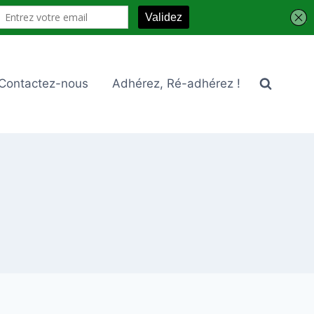
Contactez-nous
Adhérez, Ré-adhérez !