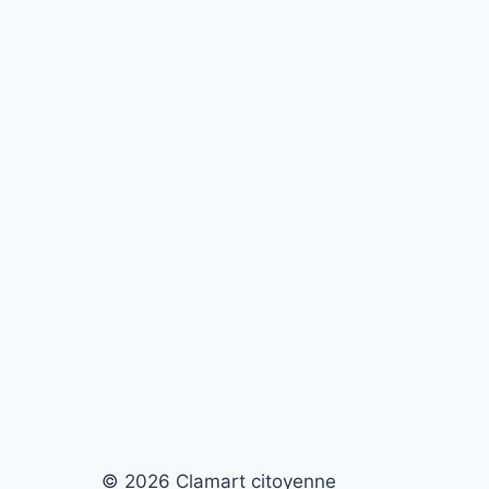
© 2026 Clamart citoyenne