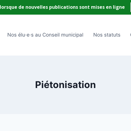
Nos élu·e·s au Conseil municipal
Nos statuts
Piétonisation