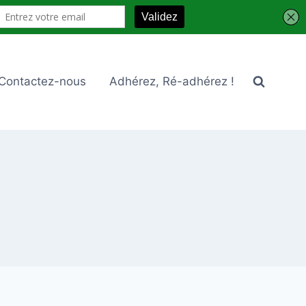
Contactez-nous
Adhérez, Ré-adhérez !