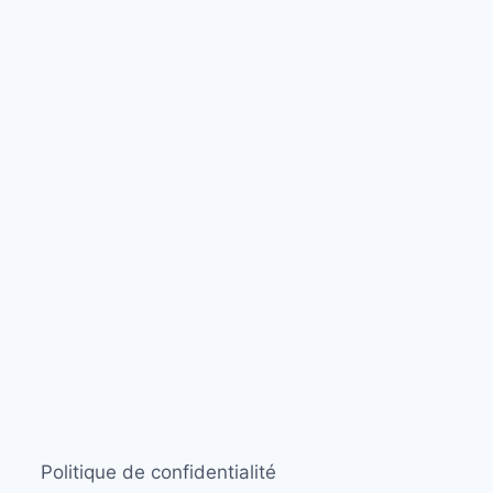
Politique de confidentialité