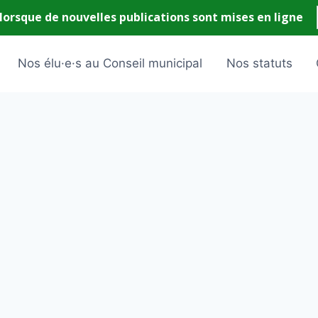
Nos élu·e·s au Conseil municipal
Nos statuts