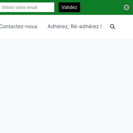
Contactez-nous
Adhérez, Ré-adhérez !