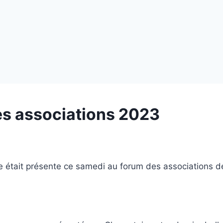
s associations 2023
e était présente ce samedi au forum des associations d