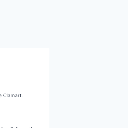
e Clamart.