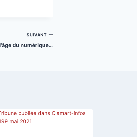
SUIVANT
l’âge du numérique…