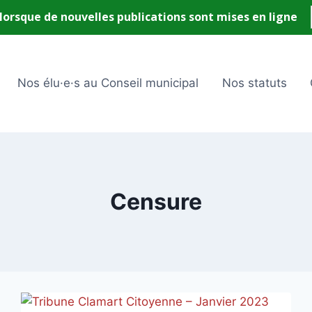
Nos élu·e·s au Conseil municipal
Nos statuts
Censure