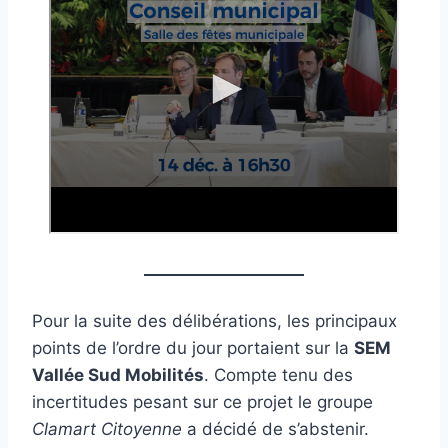
Pour la suite des délibérations, les principaux
points de l’ordre du jour portaient sur la
SEM
Vallée Sud Mobilités
. Compte tenu des
incertitudes pesant sur ce projet le groupe
Clamart Citoyenne
a décidé de s’abstenir.