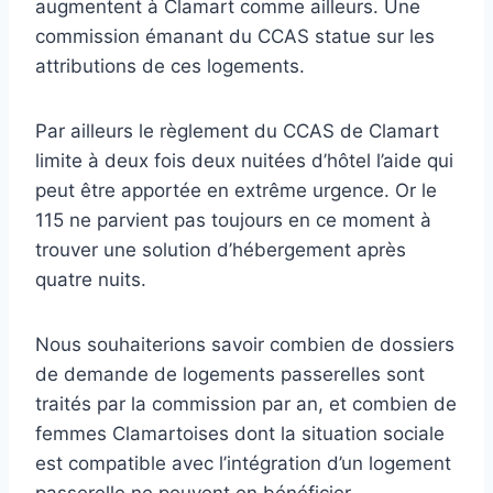
augmentent à Clamart comme ailleurs. Une
commission émanant du CCAS statue sur les
attributions de ces logements.
Par ailleurs le règlement du CCAS de Clamart
limite à deux fois deux nuitées d’hôtel l’aide qui
peut être apportée en extrême urgence. Or le
115 ne parvient pas toujours en ce moment à
trouver une solution d’hébergement après
quatre nuits.
Nous souhaiterions savoir combien de dossiers
de demande de logements passerelles sont
traités par la commission par an, et combien de
femmes Clamartoises dont la situation sociale
est compatible avec l’intégration d’un logement