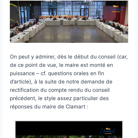
On peut y admirer, dès le début du conseil (car,
de ce point de vue, le maire est monté en
puissance – cf. questions orales en fin
d’article), à la suite de notre demande de
rectification du compte rendu du conseil
précédent, le style assez particulier des
réponses du maire de Clamart :