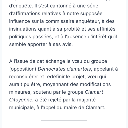
d’enquête. Il s’est cantonné à une série
d’affirmations relatives à notre supposée
influence sur la commissaire enquêteur, à des
insinuations quant à sa probité et ses affinités
politiques passées, et à l’absence d’intérêt qu’il
semble apporter à ses avis.
A l’issue de cet échange le vœu du groupe
(opposition)
Démocrates clamartois
, appelant à
reconsidérer et redéfinir le projet, vœu qui
aurait pu être, moyennant des modifications
mineures, soutenu par le groupe
Clamart
Citoyenne
, a été rejeté par la majorité
municipale, à l’appel du maire de Clamart.