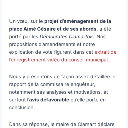
Un vœu, sur le
projet d’aménagement de la
place Aimé Césaire et de ses abords
, a été
porté par les
Démocrates Clamartois
. Nos
propositions d’amendements et notre
explication de vote figurent dans cet
extrait de
l’enregistrement vidéo du conseil municipal
.
Nous y présentons de façon assez détaillée le
rapport de la commissaire enquêteur,
notamment ses analyses et motivations, et
surtout l’
avis défavorable
qu’elle porte en
conclusion.
Dans sa réponse, le maire de Clamart déclare