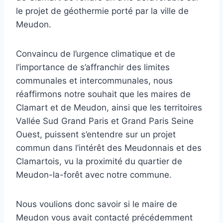
le projet de géothermie porté par la ville de
Meudon.
Convaincu de l’urgence climatique et de
l’importance de s’affranchir des limites
communales et intercommunales, nous
réaffirmons notre souhait que les maires de
Clamart et de Meudon, ainsi que les territoires
Vallée Sud Grand Paris et Grand Paris Seine
Ouest, puissent s’entendre sur un projet
commun dans l’intérêt des Meudonnais et des
Clamartois, vu la proximité du quartier de
Meudon-la-forêt avec notre commune.
Nous voulions donc savoir si le maire de
Meudon vous avait contacté précédemment