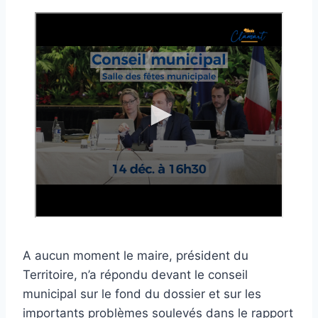
A aucun moment le maire, président du
Territoire, n’a répondu devant le conseil
municipal sur le fond du dossier et sur les
importants problèmes soulevés dans le rapport