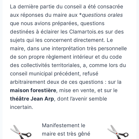
La dernière partie du conseil a été consacrée
aux réponses du maire aux *
questions orales
que nous avions préparées, questions
destinées à éclairer les Clamartois.es sur des
sujets qui les concernent directement. Le
maire, dans une interprétation très personnelle
de son propre règlement intérieur et du code
des collectivités territoriales, a, comme lors du
conseil municipal précédent, refusé
arbitrairement deux de ces questions : sur la
maison forestière
, mise en vente, et sur le
théâtre Jean Arp
, dont l’avenir semble
incertain.
Manifestement le
maire est très gêné