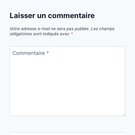
Laisser un commentaire
Votre adresse e-mail ne sera pas publiée.
Les champs
obligatoires sont indiqués avec
*
Commentaire
*