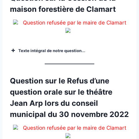
maison forestière de Clamart
Question refusée par le maire de Clamart
Texte intégral de notre question...
Question sur le Refus d’une
question orale sur le théâtre
Jean Arp lors du conseil
municipal du 30 novembre 2022
Question refusée par le maire de Clamart