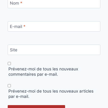
Nom
*
E-mail
*
Site
Prévenez-moi de tous les nouveaux
commentaires par e-mail.
Prévenez-moi de tous les nouveaux articles
par e-mail.