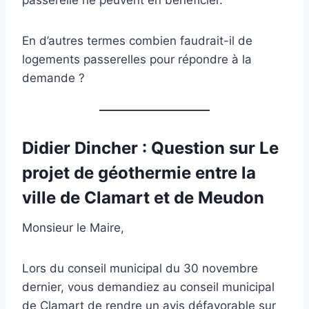
passerelle ne peuvent en bénéficier.
En d’autres termes combien faudrait-il de
logements passerelles pour répondre à la
demande ?
Didier Dincher : Question sur Le
projet de géothermie entre la
ville de Clamart et de Meudon
Monsieur le Maire,
Lors du conseil municipal du 30 novembre
dernier, vous demandiez au conseil municipal
de Clamart de rendre un avis défavorable sur