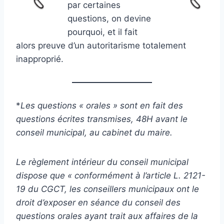
par certaines
questions, on devine
pourquoi, et il fait
alors preuve d’un autoritarisme totalement
inapproprié.
*
Les questions « orales » sont en fait des
questions écrites transmises, 48H avant le
conseil municipal, au cabinet du maire.
Le règlement intérieur du conseil municipal
dispose que « conformément à l’article L. 2121-
19 du CGCT, les conseillers municipaux ont le
droit d’exposer en séance du conseil des
questions orales ayant trait aux affaires de la