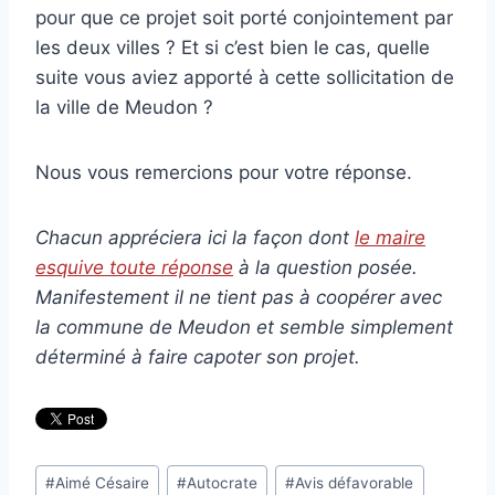
pour que ce projet soit porté conjointement par
les deux villes ? Et si c’est bien le cas, quelle
suite vous aviez apporté à cette sollicitation de
la ville de Meudon ?
Nous vous remercions pour votre réponse.
Chacun appréciera ici la façon dont
le maire
esquive toute réponse
à la question posée.
Manifestement il ne tient pas à coopérer avec
la commune de Meudon et semble simplement
déterminé à faire capoter son projet.
Étiquettes
#
Aimé Césaire
#
Autocrate
#
Avis défavorable