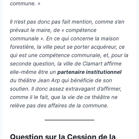
commune. »
Il n’est pas donc pas fait mention, comme s’en
prévaut le maire, de « compétence
communale ». En ce qui concerne la maison
forestière, la ville peut se porter acquéreur, ce
qui est une compétence communale, et, pour la
seconde question, la ville de Clamart affirme
elle-même être un
partenaire institutionnel
du théâtre Jean Arp qui bénéficie de son
soutien. Il donc assez extravagant d’affirmer,
comme il le fait, que la vie de ce théâtre ne
relève pas des affaires de la commune.
Question sur la Cession de la