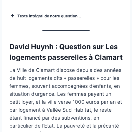
Texte intégral de notre question...
David Huynh : Question sur Les
logements passerelles à Clamart
La Ville de Clamart dispose depuis des années
de huit logements dits « passerelles » pour les
femmes, souvent accompagnées d’enfants, en
situation d’urgence. Les femmes payent un
petit loyer, et la ville verse 1000 euros par an et
par logement à Vallée Sud Habitat, le reste
étant financé par des subventions, en
particulier de l’Etat. La pauvreté et la précarité