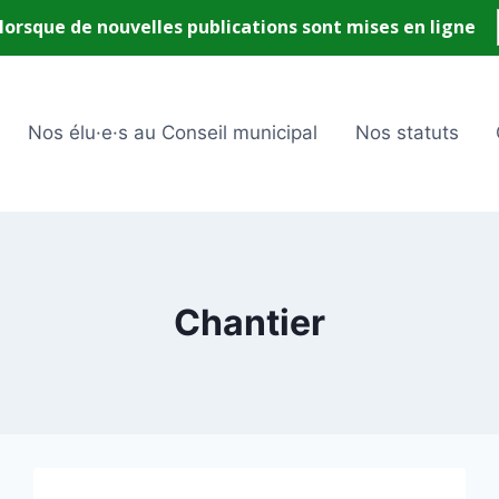
Nos élu·e·s au Conseil municipal
Nos statuts
Chantier