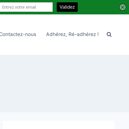
Contactez-nous
Adhérez, Ré-adhérez !