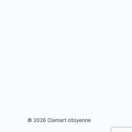
© 2026 Clamart citoyenne