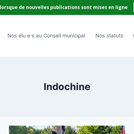
Nos élu·e·s au Conseil municipal
Nos statuts
Indochine