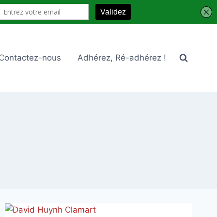
Contactez-nous
Adhérez, Ré-adhérez !