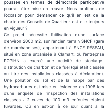
poussée en termes de démocratie participative
pourrait être mise en œuvre. Nous profitons de
l’occasion pour demander ce qu’il en est de la
charte des Conseils de Quartier : est-elle toujours
en vigueur ?
Ce projet nécessite l’utilisation d’une surface
d’environ 2000 m2, sur l’ancien terrain SNCF (gare
de marchandises), appartenant à SNCF RÉSEAU,
situé en zone urbanisée à Clamart, où l’entreprise
POPIHN a exercé une activité de stockage-
distribution de charbon et de fuel (qui était classée
au titre des installations classées à déclaration).
Une pollution du sol et de la nappe par des
hydrocarbures est mise en évidence en 1998 lors
d’une enquête de l’inspection des installations
classées : 2 cuves de 100 m3 enfouies étaient
fuyardes. Où en est-on à ce jour quant à la