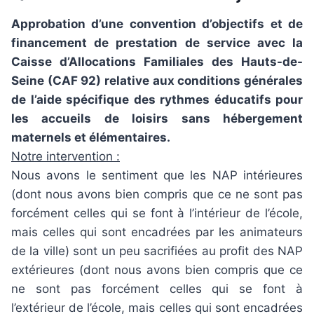
Approbation d’une convention d’objectifs et de
financement de prestation de service avec la
Caisse d’Allocations Familiales des Hauts-de-
Seine (CAF 92) relative aux conditions générales
de l’aide spécifique des rythmes éducatifs pour
les accueils de loisirs sans hébergement
maternels et élémentaires.
Notre intervention :
Nous avons le sentiment que les NAP intérieures
(dont nous avons bien compris que ce ne sont pas
forcément celles qui se font à l’intérieur de l’école,
mais celles qui sont encadrées par les animateurs
de la ville) sont un peu sacrifiées au profit des NAP
extérieures (dont nous avons bien compris que ce
ne sont pas forcément celles qui se font à
l’extérieur de l’école, mais celles qui sont encadrées