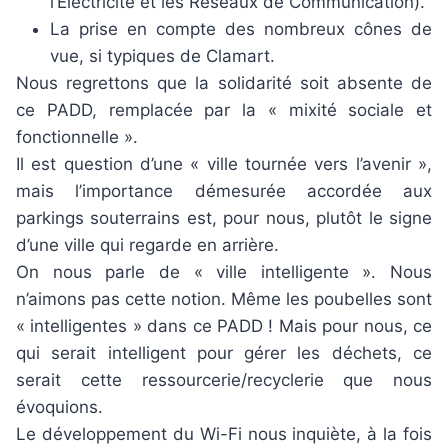
l’Électricité et les Réseaux de Communication).
La prise en compte des nombreux cônes de
vue, si typiques de Clamart.
Nous regrettons que la solidarité soit absente de
ce PADD, remplacée par la « mixité sociale et
fonctionnelle ».
Il est question d’une « ville tournée vers l’avenir »,
mais l’importance démesurée accordée aux
parkings souterrains est, pour nous, plutôt le signe
d’une ville qui regarde en arrière.
On nous parle de « ville intelligente ». Nous
n’aimons pas cette notion. Même les poubelles sont
« intelligentes » dans ce PADD ! Mais pour nous, ce
qui serait intelligent pour gérer les déchets, ce
serait cette ressourcerie/recyclerie que nous
évoquions.
Le développement du Wi-Fi nous inquiète, à la fois