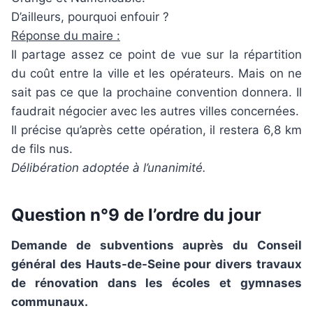
D’ailleurs, pourquoi enfouir ?
Réponse du maire :
Il partage assez ce point de vue sur la répartition
du coût entre la ville et les opérateurs. Mais on ne
sait pas ce que la prochaine convention donnera. Il
faudrait négocier avec les autres villes concernées.
Il précise qu’après cette opération, il restera 6,8 km
de fils nus.
Délibération adoptée à l’unanimité.
Question n°9 de l’ordre du jour
Demande de subventions auprès du Conseil
général des Hauts-de-Seine pour divers travaux
de rénovation dans les écoles et gymnases
communaux.