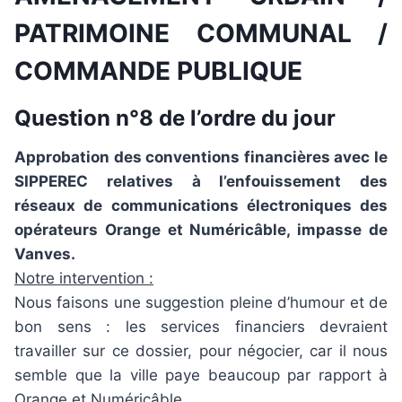
PATRIMOINE COMMUNAL /
COMMANDE PUBLIQUE
Question n°8 de l’ordre du jour
Approbation des conventions financières avec le
SIPPEREC relatives à l’enfouissement des
réseaux de communications électroniques des
opérateurs Orange et Numéricâble, impasse de
Vanves.
Notre intervention :
Nous faisons une suggestion pleine d’humour et de
bon sens : les services financiers devraient
travailler sur ce dossier, pour négocier, car il nous
semble que la ville paye beaucoup par rapport à
Orange et Numéricâble.