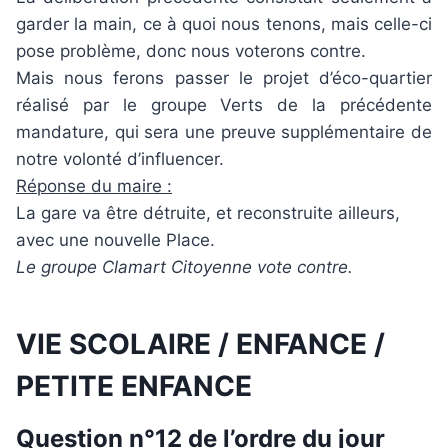
garder la main, ce à quoi nous tenons, mais celle-ci
pose problème, donc nous voterons contre.
Mais nous ferons passer le projet d’éco-quartier
réalisé par le groupe Verts de la précédente
mandature, qui sera une preuve supplémentaire de
notre volonté d’influencer.
Réponse du maire :
La gare va être détruite, et reconstruite ailleurs,
avec une nouvelle Place.
Le groupe Clamart Citoyenne vote contre.
VIE SCOLAIRE / ENFANCE /
PETITE ENFANCE
Question n°12 de l’ordre du jour