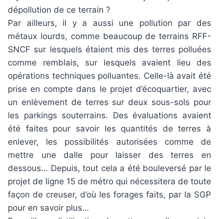
dépollution de ce terrain ?
Par ailleurs, il y a aussi une pollution par des
métaux lourds, comme beaucoup de terrains RFF-
SNCF sur lesquels étaient mis des terres polluées
comme remblais, sur lesquels avaient lieu des
opérations techniques polluantes. Celle-là avait été
prise en compte dans le projet d’écoquartier, avec
un enlèvement de terres sur deux sous-sols pour
les parkings souterrains. Des évaluations avaient
été faites pour savoir les quantités de terres à
enlever, les possibilités autorisées comme de
mettre une dalle pour laisser des terres en
dessous… Depuis, tout cela a été bouleversé par le
projet de ligne 15 de métro qui nécessitera de toute
façon de creuser, d’où les forages faits, par la SGP
pour en savoir plus…