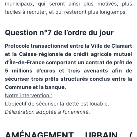
municipaux, qui seront ainsi plus motivés, plus
faciles à recruter, et qui resteront plus longtemps.
Question n°7 de l’ordre du jour
Protocole transactionnel entre la Ville de Clamart
et la Caisse régionale de crédit agricole mutuel
d’Île-de-France comportant un contrat de prêt de
5 millions d’euros et trois avenants afin de
sécuriser trois prêts structurés conclus entre la
Commune et la banque.
Notre intervention :
L’objectif de sécuriser la dette est louable.
Délibération adoptée à l’unanimité.
AMÉNAGEMENT URBAIN /