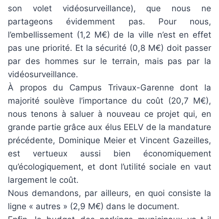
son volet vidéosurveillance), que nous ne
partageons évidemment pas. Pour nous,
l’embellissement (1,2 M€) de la ville n’est en effet
pas une priorité. Et la sécurité (0,8 M€) doit passer
par des hommes sur le terrain, mais pas par la
vidéosurveillance.
À propos du Campus Trivaux-Garenne dont la
majorité soulève l’importance du coût (20,7 M€),
nous tenons à saluer à nouveau ce projet qui, en
grande partie grâce aux élus EELV de la mandature
précédente, Dominique Meier et Vincent Gazeilles,
est vertueux aussi bien économiquement
qu’écologiquement, et dont l’utilité sociale en vaut
largement le coût.
Nous demandons, par ailleurs, en quoi consiste la
ligne « autres » (2,9 M€) dans le document.