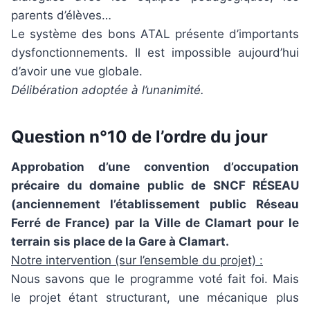
parents d’élèves…
Le système des bons ATAL présente d’importants
dysfonctionnements. Il est impossible aujourd’hui
d’avoir une vue globale.
Délibération adoptée à l’unanimité.
Question n°10 de l’ordre du jour
Approbation d’une convention d’occupation
précaire du domaine public de SNCF RÉSEAU
(anciennement l’établissement public Réseau
Ferré de France) par la Ville de Clamart pour le
terrain sis place de la Gare à Clamart.
Notre intervention (sur l’ensemble du projet) :
Nous savons que le programme voté fait foi. Mais
le projet étant structurant, une mécanique plus