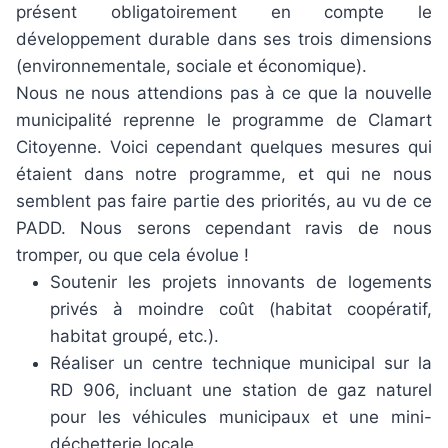
présent obligatoirement en compte le
développement durable dans ses trois dimensions
(environnementale, sociale et économique).
Nous ne nous attendions pas à ce que la nouvelle
municipalité reprenne le programme de Clamart
Citoyenne. Voici cependant quelques mesures qui
étaient dans notre programme, et qui ne nous
semblent pas faire partie des priorités, au vu de ce
PADD. Nous serons cependant ravis de nous
tromper, ou que cela évolue !
Soutenir les projets innovants de logements
privés à moindre coût (habitat coopératif,
habitat groupé, etc.).
Réaliser un centre technique municipal sur la
RD 906, incluant une station de gaz naturel
pour les véhicules municipaux et une mini-
déchetterie locale.