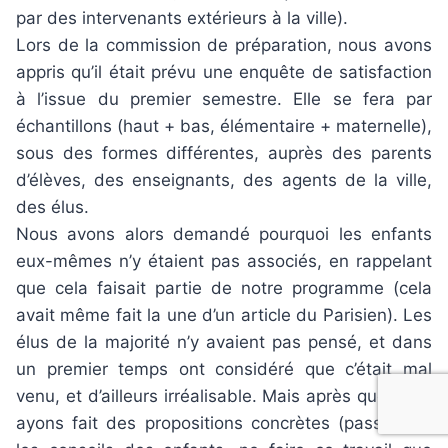
par des intervenants extérieurs à la ville).
Lors de la commission de préparation, nous avons
appris qu’il était prévu une enquête de satisfaction
à l’issue du premier semestre. Elle se fera par
échantillons (haut + bas, élémentaire + maternelle),
sous des formes différentes, auprès des parents
d’élèves, des enseignants, des agents de la ville,
des élus.
Nous avons alors demandé pourquoi les enfants
eux-mêmes n’y étaient pas associés, en rappelant
que cela faisait partie de notre programme (cela
avait même fait la une d’un article du Parisien). Les
élus de la majorité n’y avaient pas pensé, et dans
un premier temps ont considéré que c’était mal
venu, et d’ailleurs irréalisable. Mais après que nous
ayons fait des propositions concrètes (passer par