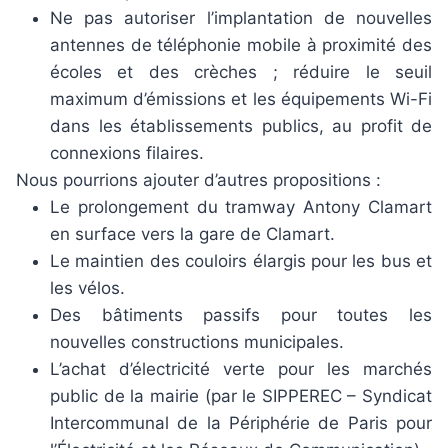
Ne pas autoriser l’implantation de nouvelles
antennes de téléphonie mobile à proximité des
écoles et des crèches ; réduire le seuil
maximum d’émissions et les équipements Wi-Fi
dans les établissements publics, au profit de
connexions filaires.
Nous pourrions ajouter d’autres propositions :
Le prolongement du tramway Antony Clamart
en surface vers la gare de Clamart.
Le maintien des couloirs élargis pour les bus et
les vélos.
Des bâtiments passifs pour toutes les
nouvelles constructions municipales.
L’achat d’électricité verte pour les marchés
public de la mairie (par le SIPPEREC – Syndicat
Intercommunal de la Périphérie de Paris pour