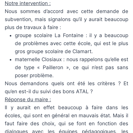
Notre intervention :
Nous sommes d’accord avec cette demande de
subvention, mais signalons qu’il y aurait beaucoup
plus de travaux à faire :
groupe scolaire La Fontaine : il y a beaucoup
de problèmes avec cette école, qui est le plus
gros groupe scolaire de Clamart.
maternelle Closiaux : nous rappelons qu’elle est
de type « Pailleron », ce qui n’est pas sans
poser problème.
Nous demandons quels ont été les critères ? Et
qu’en est-il du suivi des bons ATAL ?
Réponse du maire :
Il y aurait en effet beaucoup à faire dans les
écoles, qui sont en général en mauvais état. Mais il
faut faire des choix, qui se font en fonction des
dialogues avec les équipes pédagogiques, les