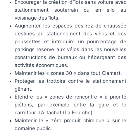
Encourager la création d’îlots sans voiture avec
stationnement souterrain ou en silo au
voisinage des îlots.
Augmenter les espaces des rez-de-chaussée
destinés au stationnement des vélos et des
poussettes et introduire un pourcentage de
parkings réservé aux vélos dans les nouvelles
constructions de bureaux ou hébergeant des
activités économiques.
Maintenir les « zones 30 » dans tout Clamart.
Protéger les trottoirs contre le stationnement
gênant.
Étendre les « zones de rencontre » à priorité
piétons, par exemple entre la gare et le
carrefour d’Artachat (La Fourche).
Maintenir le « zéro produit chimique » sur le
domaine public.