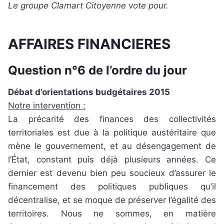
Le groupe Clamart Citoyenne vote pour.
AFFAIRES FINANCIERES
Question n°6 de l’ordre du jour
Débat d’orientations budgétaires 2015
Notre intervention :
La précarité des finances des collectivités
territoriales est due à la politique austéritaire que
mène le gouvernement, et au désengagement de
l’État, constant puis déjà plusieurs années. Ce
dernier est devenu bien peu soucieux d’assurer le
financement des politiques publiques qu’il
décentralise, et se moque de préserver l’égalité des
territoires. Nous ne sommes, en matière