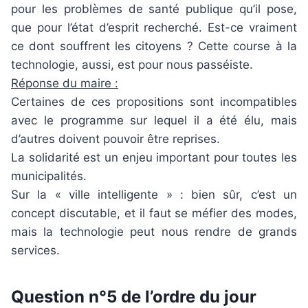
pour les problèmes de santé publique qu’il pose,
que pour l’état d’esprit recherché. Est-ce vraiment
ce dont souffrent les citoyens ? Cette course à la
technologie, aussi, est pour nous passéiste.
Réponse du maire :
Certaines de ces propositions sont incompatibles
avec le programme sur lequel il a été élu, mais
d’autres doivent pouvoir être reprises.
La solidarité est un enjeu important pour toutes les
municipalités.
Sur la « ville intelligente » : bien sûr, c’est un
concept discutable, et il faut se méfier des modes,
mais la technologie peut nous rendre de grands
services.
Question n°5 de l’ordre du jour