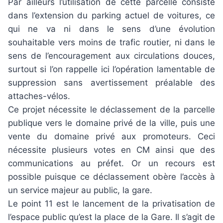
Par ailleurs l’utilisation de cette parcelle consiste
dans l’extension du parking actuel de voitures, ce
qui ne va ni dans le sens d’une évolution
souhaitable vers moins de trafic routier, ni dans le
sens de l’encouragement aux circulations douces,
surtout si l’on rappelle ici l’opération lamentable de
suppression sans avertissement préalable des
attaches-vélos.
Ce projet nécessite le déclassement de la parcelle
publique vers le domaine privé de la ville, puis une
vente du domaine privé aux promoteurs. Ceci
nécessite plusieurs votes en CM ainsi que des
communications au préfet. Or un recours est
possible puisque ce déclassement obère l’accès à
un service majeur au public, la gare.
Le point 11 est le lancement de la privatisation de
l’espace public qu’est la place de la Gare. Il s’agit de