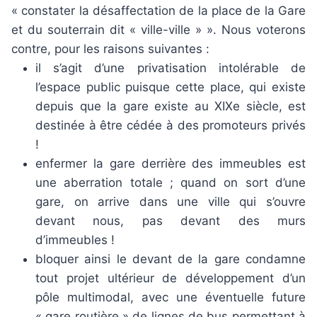
« constater la désaffectation de la place de la Gare
et du souterrain dit « ville-ville » ». Nous voterons
contre, pour les raisons suivantes :
il s’agit d’une privatisation intolérable de
l’espace public puisque cette place, qui existe
depuis que la gare existe au XIXe siècle, est
destinée à être cédée à des promoteurs privés
!
enfermer la gare derrière des immeubles est
une aberration totale ; quand on sort d’une
gare, on arrive dans une ville qui s’ouvre
devant nous, pas devant des murs
d’immeubles !
bloquer ainsi le devant de la gare condamne
tout projet ultérieur de développement d’un
pôle multimodal, avec une éventuelle future
« gare routière » de lignes de bus permettant à