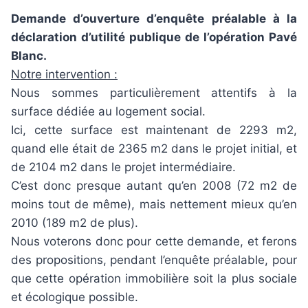
Demande d’ouverture d’enquête préalable à la
déclaration d’utilité publique de l’opération Pavé
Blanc.
Notre intervention :
Nous sommes particulièrement attentifs à la
surface dédiée au logement social.
Ici, cette surface est maintenant de 2293 m2,
quand elle était de 2365 m2 dans le projet initial, et
de 2104 m2 dans le projet intermédiaire.
C’est donc presque autant qu’en 2008 (72 m2 de
moins tout de même), mais nettement mieux qu’en
2010 (189 m2 de plus).
Nous voterons donc pour cette demande, et ferons
des propositions, pendant l’enquête préalable, pour
que cette opération immobilière soit la plus sociale
et écologique possible.