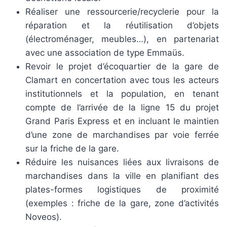
Réaliser une ressourcerie/recyclerie pour la
réparation et la réutilisation d’objets
(électroménager, meubles…), en partenariat
avec une association de type Emmaüs.
Revoir le projet d’écoquartier de la gare de
Clamart en concertation avec tous les acteurs
institutionnels et la population, en tenant
compte de l’arrivée de la ligne 15 du projet
Grand Paris Express et en incluant le maintien
d’une zone de marchandises par voie ferrée
sur la friche de la gare.
Réduire les nuisances liées aux livraisons de
marchandises dans la ville en planifiant des
plates-formes logistiques de proximité
(exemples : friche de la gare, zone d’activités
Noveos).