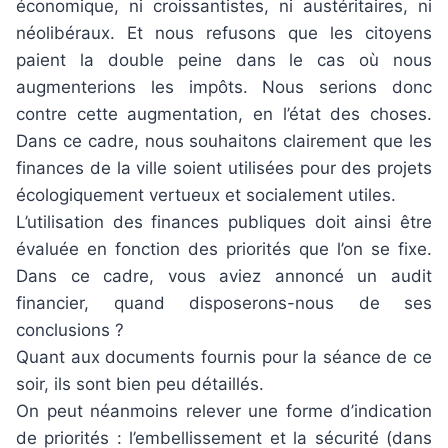
économique, ni croissantistes, ni austéritaires, ni
néolibéraux. Et nous refusons que les citoyens
paient la double peine dans le cas où nous
augmenterions les impôts. Nous serions donc
contre cette augmentation, en l’état des choses.
Dans ce cadre, nous souhaitons clairement que les
finances de la ville soient utilisées pour des projets
écologiquement vertueux et socialement utiles.
L’utilisation des finances publiques doit ainsi être
évaluée en fonction des priorités que l’on se fixe.
Dans ce cadre, vous aviez annoncé un audit
financier, quand disposerons-nous de ses
conclusions ?
Quant aux documents fournis pour la séance de ce
soir, ils sont bien peu détaillés.
On peut néanmoins relever une forme d’indication
de priorités : l’embellissement et la sécurité (dans