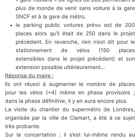
plus de monde de venir sans voiture à la gare
SNCF et à la gare de métro.
le parking public voitures prévu est de 200
places alors qu’il était de 250 dans le projet
précédent. En revanche, rien n’est dit pour le
stationnement de vélos (150 places
extensibles dans le projet précédent) et son
extension possible ultérieurement…
Réponse du maire :
Ils ont réussi à augmenter le nombre de places
pour les vélos (+4) même en phase provisoire ;
dans la phase définitive, il y en aura encore plus.
La visite du chantier du supermétro de Londres,
organisée par la ville de Clamart, a été à ce sujet
très probante.
Sur la concertation : il s’est lui-même rendu au