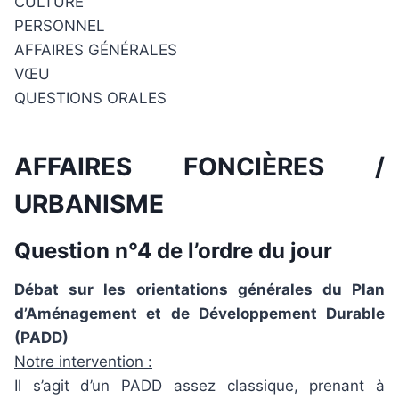
CULTURE
PERSONNEL
AFFAIRES GÉNÉRALES
VŒU
QUESTIONS ORALES
AFFAIRES FONCIÈRES /
URBANISME
Question n°4 de l’ordre du jour
Débat sur les orientations générales du Plan
d’Aménagement et de Développement Durable
(PADD)
Notre intervention :
Il s’agit d’un PADD assez classique, prenant à