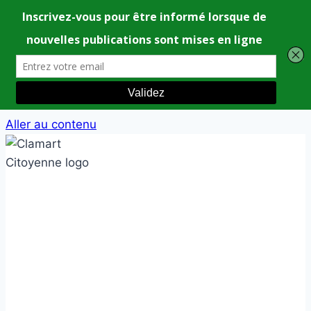
Aller au contenu