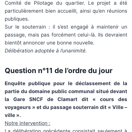
Comité de Pilotage du quartier. Le projet a été
particulièrement bien accueilli, ainsi qu’en réunions
publiques.
Sur le souterrain : il s’est engagé à maintenir un
passage, mais pas forcément celui-là. Ils devraient
bientôt annoncer une bonne nouvelle.
Délibération adoptée à l’unanimité.
Question n°11 de l’ordre du jour
Enquête publique pour le déclassement de la
partie du domaine public communal situé devant
la Gare SNCF de Clamart dit « cours des
voyageurs » et du passage souterrain dit « Ville –
ville ».
Notre intervention :
La délibération précédente consistait seulement à