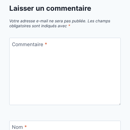
Laisser un commentaire
Votre adresse e-mail ne sera pas publiée.
Les champs
obligatoires sont indiqués avec
*
Commentaire
*
Nom
*