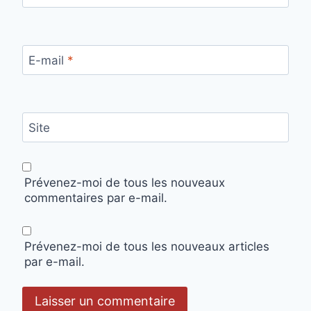
E-mail
*
Site
Prévenez-moi de tous les nouveaux
commentaires par e-mail.
Prévenez-moi de tous les nouveaux articles
par e-mail.