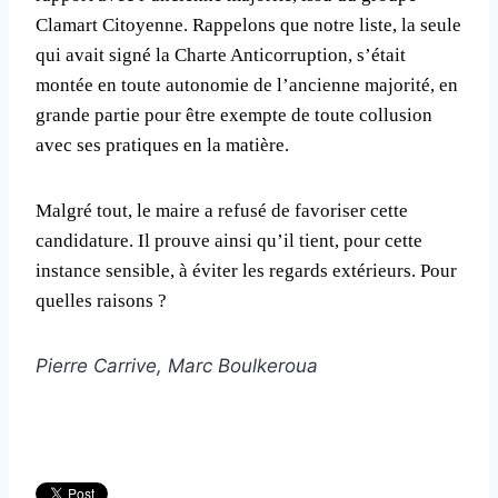
Clamart Citoyenne. Rappelons que notre liste, la seule
qui avait signé la Charte Anticorruption, s’était
montée en toute autonomie de l’ancienne majorité, en
grande partie pour être exempte de toute collusion
avec ses pratiques en la matière.
Malgré tout, le maire a refusé de favoriser cette
candidature. Il prouve ainsi qu’il tient, pour cette
instance sensible, à éviter les regards extérieurs. Pour
quelles raisons ?
Pierre Carrive, Marc Boulkeroua