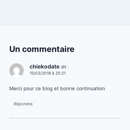
Un commentaire
chiekodate
dit :
15/03/2018 à 20:21
Merci pour ce blog et bonne continuation
Répondre