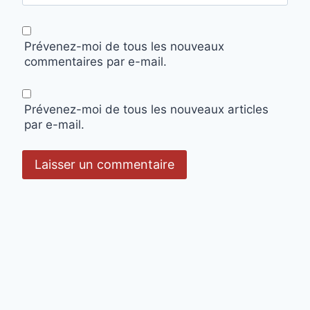
Prévenez-moi de tous les nouveaux
commentaires par e-mail.
Prévenez-moi de tous les nouveaux articles
par e-mail.