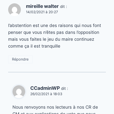
mireille walter
dit :
14/02/2021 à 20:27
l’abstention est une des raisons qui nous font
penser que vous n’êtes pas dans l’opposition
mais vous faites le jeu du maire continuez
comme ça il est tranquille
Répondre
CCadminWP
dit :
26/02/2021 à 18:03
Nous renvoyons nos lecteurs à nos CR de