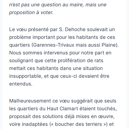
n’est pas une question au maire, mais une
proposition à voter.
Le vœu présenté par S. Dehoche soulevait un
problème important pour les habitants de ces
quartiers (Garennes-Trivaux mais aussi Plaine).
Nous sommes intervenus pour notre part en
soulignant que cette prolifération de rats
mettait ces habitants dans une situation
insupportable, et que ceux-ci devaient être
entendus.
Malheureusement ce vœu suggérait que seuls
les quartiers du Haut Clamart étaient touchés,
proposait des solutions déjà mises en œuvre,
voire inadaptées (« boucher des terriers ») et