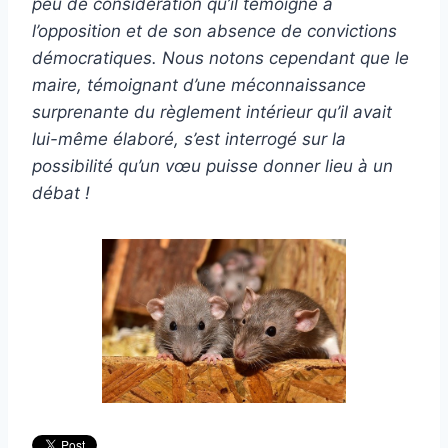
peu de considération qu’il témoigne à
l’opposition et de son absence de convictions
démocratiques. Nous notons cependant que le
maire, témoignant d’une méconnaissance
surprenante du règlement intérieur qu’il avait
lui-même élaboré, s’est interrogé sur la
possibilité qu’un vœu puisse donner lieu à un
débat !