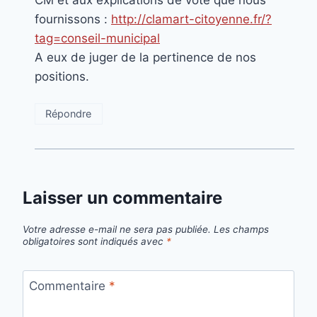
CM et aux explications de vote que nous
fournissons :
http://clamart-citoyenne.fr/?
tag=conseil-municipal
A eux de juger de la pertinence de nos
positions.
Répondre
Laisser un commentaire
Votre adresse e-mail ne sera pas publiée.
Les champs
obligatoires sont indiqués avec
*
Commentaire
*