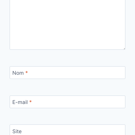
Nom
*
E-mail
*
Site