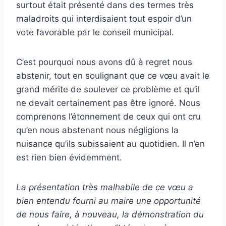
surtout était présenté dans des termes très
maladroits qui interdisaient tout espoir d’un
vote favorable par le conseil municipal.
C’est pourquoi nous avons dû à regret nous
abstenir, tout en soulignant que ce vœu avait le
grand mérite de soulever ce problème et qu’il
ne devait certainement pas être ignoré. Nous
comprenons l’étonnement de ceux qui ont cru
qu’en nous abstenant nous négligions la
nuisance qu’ils subissaient au quotidien. Il n’en
est rien bien évidemment.
La présentation très malhabile de ce vœu a
bien entendu fourni au maire une opportunité
de nous faire, à nouveau, la démonstration du