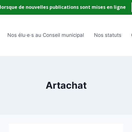
Nos élu·e·s au Conseil municipal
Nos statuts
Artachat