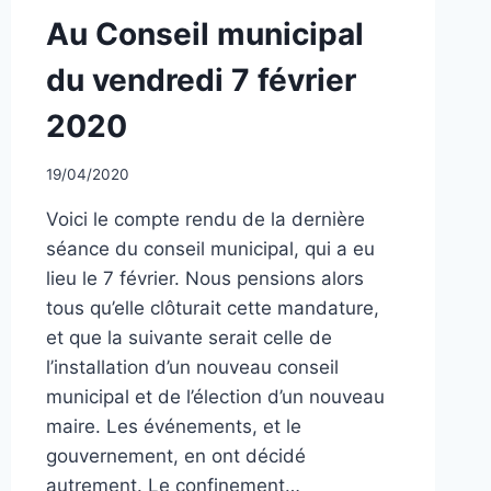
NON
Au Conseil municipal
CLASSÉ
du vendredi 7 février
2020
Par
19/04/2020
CCadminWP
Voici le compte rendu de la dernière
séance du conseil municipal, qui a eu
lieu le 7 février. Nous pensions alors
tous qu’elle clôturait cette mandature,
et que la suivante serait celle de
l’installation d’un nouveau conseil
municipal et de l’élection d’un nouveau
maire. Les événements, et le
gouvernement, en ont décidé
autrement. Le confinement…