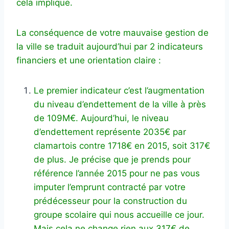
cela implique.
La conséquence de votre mauvaise gestion de
la ville se traduit aujourd’hui par 2 indicateurs
financiers et une orientation claire :
Le premier indicateur c’est l’augmentation
du niveau d’endettement de la ville à près
de 109M€. Aujourd’hui, le niveau
d’endettement représente 2035€ par
clamartois contre 1718€ en 2015, soit 317€
de plus. Je précise que je prends pour
référence l’année 2015 pour ne pas vous
imputer l’emprunt contracté par votre
prédécesseur pour la construction du
groupe scolaire qui nous accueille ce jour.
Mais cela ne change rien aux 317€ de