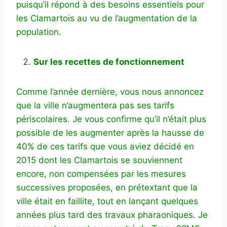
puisqu’il répond à des besoins essentiels pour
les Clamartois au vu de l’augmentation de la
population.
Sur les recettes de fonctionnement
Comme l’année dernière, vous nous annoncez
que la ville n’augmentera pas ses tarifs
périscolaires. Je vous confirme qu’il n’était plus
possible de les augmenter après la hausse de
40% de ces tarifs que vous aviez décidé en
2015 dont les Clamartois se souviennent
encore, non compensées par les mesures
successives proposées, en prétextant que la
ville était en faillite, tout en lançant quelques
années plus tard des travaux pharaoniques. Je