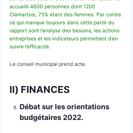
accueilli 4600 personnes dont 1200
Clamartois, 75% étant des femmes. Par contre
ce qui manque toujours dans cette partir du
rapport sont l’analyse des besoins, les actions
entreprises et les indicateurs permettant d’en
suivre l’efficacité.
Le conseil municipal prend acte.
Il) FINANCES
Débat sur les orientations
budgétaires 2022.