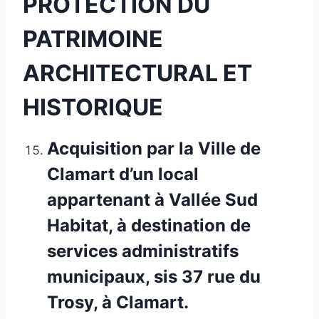
PROTECTION DU
PATRIMOINE
ARCHITECTURAL ET
HISTORIQUE
Acquisition par la Ville de
Clamart d’un local
appartenant à Vallée Sud
Habitat, à destination de
services administratifs
municipaux, sis 37 rue du
Trosy, à Clamart.