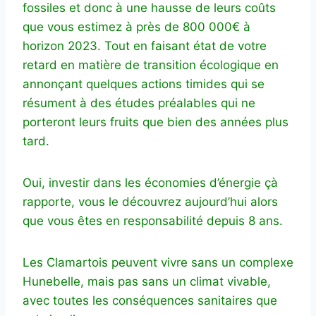
fossiles et donc à une hausse de leurs coûts
que vous estimez à près de 800 000€ à
horizon 2023. Tout en faisant état de votre
retard en matière de transition écologique en
annonçant quelques actions timides qui se
résument à des études préalables qui ne
porteront leurs fruits que bien des années plus
tard.
Oui, investir dans les économies d’énergie çà
rapporte, vous le découvrez aujourd’hui alors
que vous êtes en responsabilité depuis 8 ans.
Les Clamartois peuvent vivre sans un complexe
Hunebelle, mais pas sans un climat vivable,
avec toutes les conséquences sanitaires que