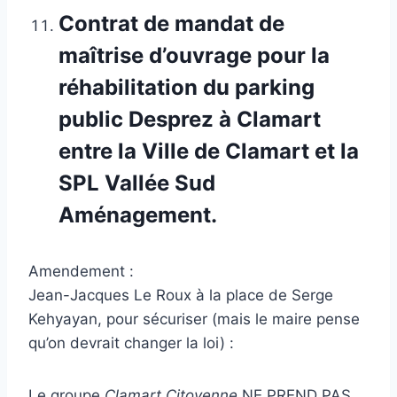
Contrat de mandat de
maîtrise d’ouvrage pour la
réhabilitation du parking
public Desprez à Clamart
entre la Ville de Clamart et la
SPL Vallée Sud
Aménagement.
Amendement :
Jean-Jacques Le Roux à la place de Serge
Kehyayan, pour sécuriser (mais le maire pense
qu’on devrait changer la loi) :
Le groupe
Clamart Citoyenne
NE PREND PAS