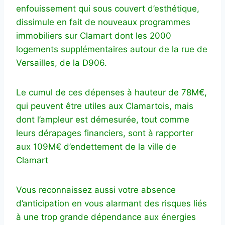
enfouissement qui sous couvert d’esthétique,
dissimule en fait de nouveaux programmes
immobiliers sur Clamart dont les 2000
logements supplémentaires autour de la rue de
Versailles, de la D906.
Le cumul de ces dépenses à hauteur de 78M€,
qui peuvent être utiles aux Clamartois, mais
dont l’ampleur est démesurée, tout comme
leurs dérapages financiers, sont à rapporter
aux 109M€ d’endettement de la ville de
Clamart
Vous reconnaissez aussi votre absence
d’anticipation en vous alarmant des risques liés
à une trop grande dépendance aux énergies