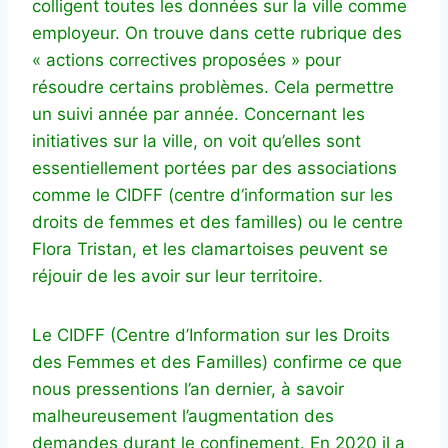
colligent toutes les données sur la ville comme
employeur. On trouve dans cette rubrique des
« actions correctives proposées » pour
résoudre certains problèmes. Cela permettre
un suivi année par année. Concernant les
initiatives sur la ville, on voit qu’elles sont
essentiellement portées par des associations
comme le CIDFF (centre d‘information sur les
droits de femmes et des familles) ou le centre
Flora Tristan, et les clamartoises peuvent se
réjouir de les avoir sur leur territoire.
Le CIDFF (Centre d’Information sur les Droits
des Femmes et des Familles) confirme ce que
nous pressentions l’an dernier, à savoir
malheureusement l’augmentation des
demandes durant le confinement. En 2020 il a