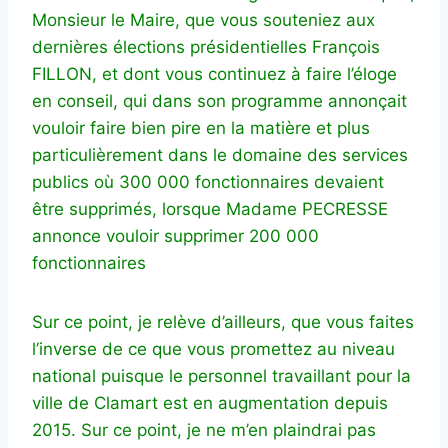
Monsieur le Maire, que vous souteniez aux
dernières élections présidentielles François
FILLON, et dont vous continuez à faire l’éloge
en conseil, qui dans son programme annonçait
vouloir faire bien pire en la matière et plus
particulièrement dans le domaine des services
publics où 300 000 fonctionnaires devaient
être supprimés, lorsque Madame PECRESSE
annonce vouloir supprimer 200 000
fonctionnaires
Sur ce point, je relève d’ailleurs, que vous faites
l’inverse de ce que vous promettez au niveau
national puisque le personnel travaillant pour la
ville de Clamart est en augmentation depuis
2015. Sur ce point, je ne m’en plaindrai pas