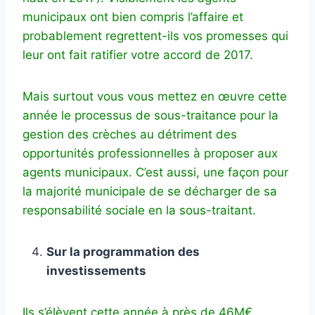
municipaux ont bien compris l’affaire et
probablement regrettent-ils vos promesses qui
leur ont fait ratifier votre accord de 2017.
Mais surtout vous vous mettez en œuvre cette
année le processus de sous-traitance pour la
gestion des crèches au détriment des
opportunités professionnelles à proposer aux
agents municipaux. C’est aussi, une façon pour
la majorité municipale de se décharger de sa
responsabilité sociale en la sous-traitant.
Sur la programmation des
investissements
Ils s’élèvent cette année à près de 46M€.