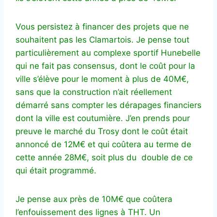
Vous persistez à financer des projets que ne
souhaitent pas les Clamartois. Je pense tout
particulièrement au complexe sportif Hunebelle
qui ne fait pas consensus, dont le coût pour la
ville s’élève pour le moment à plus de 40M€,
sans que la construction n’ait réellement
démarré sans compter les dérapages financiers
dont la ville est coutumière. J’en prends pour
preuve le marché du Trosy dont le coût était
annoncé de 12M€ et qui coûtera au terme de
cette année 28M€, soit plus du double de ce
qui était programmé.
Je pense aux près de 10M€ que coûtera
l’enfouissement des lignes à THT. Un