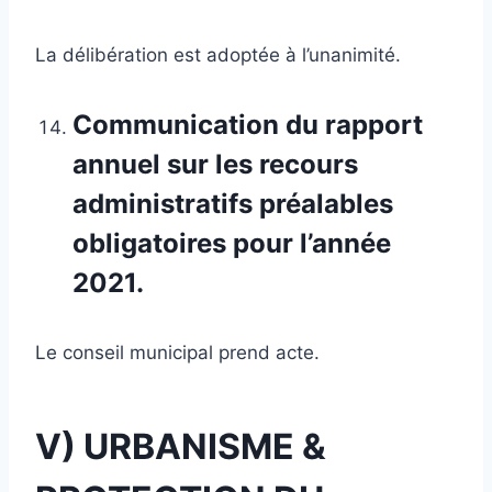
La délibération est adoptée à l’unanimité.
Communication du rapport
annuel sur les recours
administratifs préalables
obligatoires pour l’année
2021.
Le conseil municipal prend acte.
V) URBANISME &