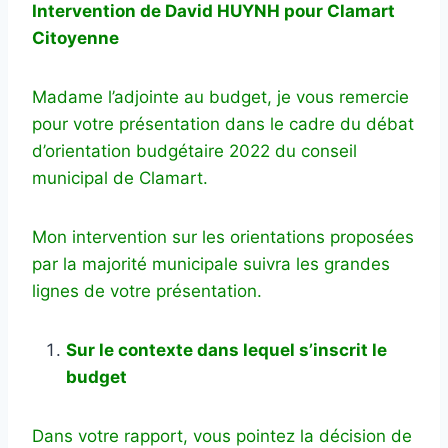
Intervention de David HUYNH pour Clamart
Citoyenne
Madame l’adjointe au budget, je vous remercie
pour votre présentation dans le cadre du débat
d’orientation budgétaire 2022 du conseil
municipal de Clamart.
Mon intervention sur les orientations proposées
par la majorité municipale suivra les grandes
lignes de votre présentation.
Sur le contexte dans lequel s’inscrit le
budget
Dans votre rapport, vous pointez la décision de