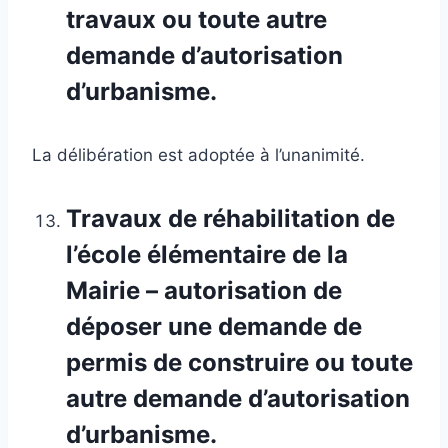
travaux ou toute autre
demande d’autorisation
d’urbanisme.
La délibération est adoptée à l’unanimité.
Travaux de réhabilitation de
l’école élémentaire de la
Mairie – autorisation de
déposer une demande de
permis de construire ou toute
autre demande d’autorisation
d’urbanisme.