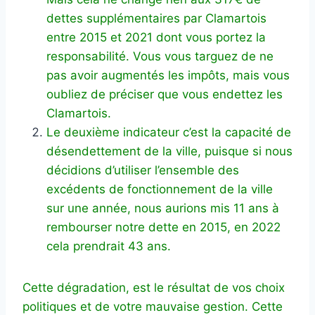
dettes supplémentaires par Clamartois
entre 2015 et 2021 dont vous portez la
responsabilité. Vous vous targuez de ne
pas avoir augmentés les impôts, mais vous
oubliez de préciser que vous endettez les
Clamartois.
Le deuxième indicateur c’est la capacité de
désendettement de la ville, puisque si nous
décidions d’utiliser l’ensemble des
excédents de fonctionnement de la ville
sur une année, nous aurions mis 11 ans à
rembourser notre dette en 2015, en 2022
cela prendrait 43 ans.
Cette dégradation, est le résultat de vos choix
politiques et de votre mauvaise gestion. Cette