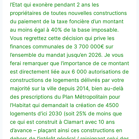
l’Etat qui exonère pendant 2 ans les
propriétaires de toutes nouvelles constructions
du paiement de la taxe foncière d’un montant
au moins égal à 40% de la base imposable.
Vous regrettez cette décision qui prive les
finances communales de 3 700 000€ sur
l’ensemble du mandat jusqu’en 2026. Je vous
ferai remarquer que l’importance de ce montant
est directement liée aux 6 000 autorisations de
constructions de logements délivrés par votre
majorité sur la ville depuis 2014, bien au-delà
des prescriptions du Plan Métropolitain pour
l’Habitat qui demandait la création de 4500
logements d’ici 2030 (soit 25% de moins que
ce qui est construit à Clamart avec 10 ans
d’avance – plaçant ainsi ces constructions en
dehors de l’intérêt général / rejoignant celui des