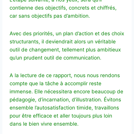
contienne des objectifs, concrets et chiffrés,
car sans objectifs pas d’ambition.
Avec des priorités, un plan d’action et des choix
structurants, il deviendrait alors un véritable
outil de changement, tellement plus ambitieux
qu’un prudent outil de communication.
A la lecture de ce rapport, nous nous rendons
compte que la tâche à accomplir reste
immense. Elle nécessitera encore beaucoup de
pédagogie, d’incarnation, d’illustration. Évitons
ensemble l’autosatisfaction timide, travaillons
pour être efficace et aller toujours plus loin
dans le bien vivre ensemble.