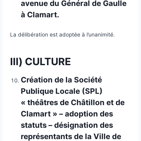
avenue du Général de Gaulle
à Clamart.
La délibération est adoptée à l’unanimité.
Ill) CULTURE
Création de la Société
Publique Locale (SPL)
« théâtres de Châtillon et de
Clamart » – adoption des
statuts – désignation des
représentants de la Ville de