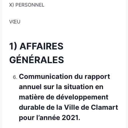
X) PERSONNEL
VŒU
1) AFFAIRES
GÉNÉRALES
Communication du rapport
annuel sur la situation en
matière de développement
durable de la Ville de Clamart
pour l’année 2021.