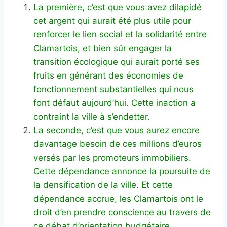
La première, c’est que vous avez dilapidé
cet argent qui aurait été plus utile pour
renforcer le lien social et la solidarité entre
Clamartois, et bien sûr engager la
transition écologique qui aurait porté ses
fruits en générant des économies de
fonctionnement substantielles qui nous
font défaut aujourd’hui. Cette inaction a
contraint la ville à s’endetter.
La seconde, c’est que vous aurez encore
davantage besoin de ces millions d’euros
versés par les promoteurs immobiliers.
Cette dépendance annonce la poursuite de
la densification de la ville. Et cette
dépendance accrue, les Clamartois ont le
droit d’en prendre conscience au travers de
ce débat d’orientation budgétaire.