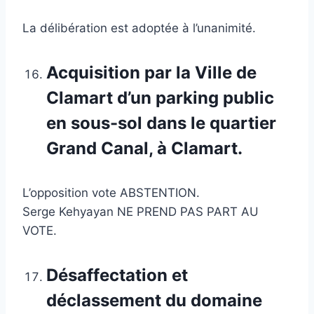
La délibération est adoptée à l’unanimité.
Acquisition par la Ville de
Clamart d’un parking public
en sous-sol dans le quartier
Grand Canal, à Clamart.
L’opposition vote ABSTENTION.
Serge Kehyayan NE PREND PAS PART AU
VOTE.
Désaffectation et
déclassement du domaine