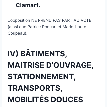
Clamart.
L’opposition NE PREND PAS PART AU VOTE
(ainsi que Patrice Roncari et Marie-Laure
Coupeau).
IV) BÂTIMENTS,
MAITRISE D’OUVRAGE,
STATIONNEMENT,
TRANSPORTS,
MOBILITÉS DOUCES