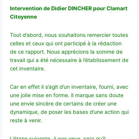
Intervention de Didier DINCHER pour Clamart
Citoyenne
Tout d’abord, nous souhaitons remercier toutes
celles et ceux qui ont participé à la rédaction
de ce rapport
.
Nous apprécions la somme de
travail qui a été nécessaire à l’établissement de
cet inventaire.
Car en effet il s’agit d’un inventaire, fourni, avec
une jolie mise en forme. Il marque sans doute
une envie sincère de certains de créer une
dynamique, de poser les bases d’une action qui
reste à venir.
L’étape suivante, à nos yeux, sera qu’il