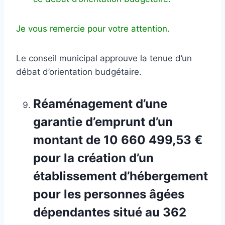
Je vous remercie pour votre attention.
Le conseil municipal approuve la tenue d’un
débat d’orientation budgétaire.
Réaménagement d’une
garantie d’emprunt d’un
montant de 10 660 499,53 €
pour la création d’un
établissement d’hébergement
pour les personnes âgées
dépendantes situé au 362