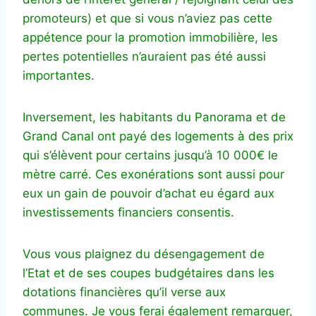
promoteurs) et que si vous n’aviez pas cette
appétence pour la promotion immobilière, les
pertes potentielles n’auraient pas été aussi
importantes.
Inversement, les habitants du Panorama et de
Grand Canal ont payé des logements à des prix
qui s’élèvent pour certains jusqu’à 10 000€ le
mètre carré. Ces exonérations sont aussi pour
eux un gain de pouvoir d’achat eu égard aux
investissements financiers consentis.
Vous vous plaignez du désengagement de
l’Etat et de ses coupes budgétaires dans les
dotations financières qu’il verse aux
communes. Je vous ferai également remarquer,