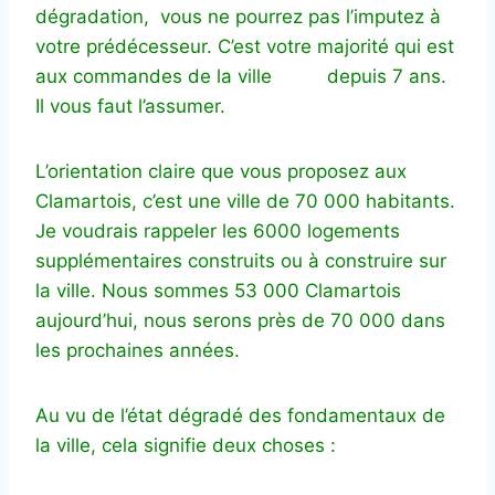
dégradation, vous ne pourrez pas l’imputez à
votre prédécesseur. C’est votre majorité qui est
aux commandes de la ville depuis 7 ans.
Il vous faut l’assumer.
L’orientation claire que vous proposez aux
Clamartois, c’est une ville de 70 000 habitants.
Je voudrais rappeler les 6000 logements
supplémentaires construits ou à construire sur
la ville. Nous sommes 53 000 Clamartois
aujourd’hui, nous serons près de 70 000 dans
les prochaines années.
Au vu de l’état dégradé des fondamentaux de
la ville, cela signifie deux choses :