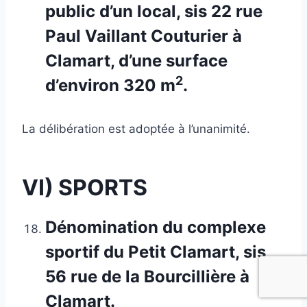
public d’un local, sis 22 rue
Paul Vaillant Couturier à
Clamart, d’une surface
2
d’environ 320 m
.
La délibération est adoptée à l’unanimité.
VI) SPORTS
Dénomination du complexe
sportif du Petit Clamart, sis
56 rue de la Bourcillière à
Clamart.