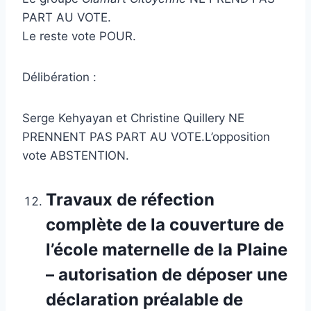
PART AU VOTE.
Le reste vote POUR.
Délibération :
Serge Kehyayan et Christine Quillery NE
PRENNENT PAS PART AU VOTE.L’opposition
vote ABSTENTION.
Travaux de réfection
complète de la couverture de
l’école maternelle de la Plaine
– autorisation de déposer une
déclaration préalable de