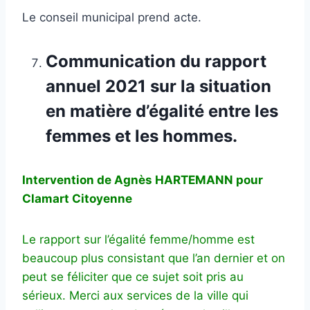
Le conseil municipal prend acte.
Communication du rapport
annuel 2021 sur la situation
en matière d’égalité entre les
femmes et les hommes.
Intervention de Agnès HARTEMANN pour
Clamart Citoyenne
Le rapport sur l’égalité femme/homme est
beaucoup plus consistant que l’an dernier et on
peut se féliciter que ce sujet soit pris au
sérieux. Merci aux services de la ville qui