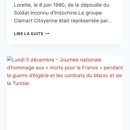
Lorette, le 8 juin 1980, de la dépouille du
Soldat Inconnu d’Indochine.Le groupe
Clamart Citoyenne était représentée par…
JOURNÉE
LIRE LA SUITE
NATIONALE
D’HOMMAGE
AUX
« MORTS
POUR
LA
FRANCE »
EN
INDOCHINE