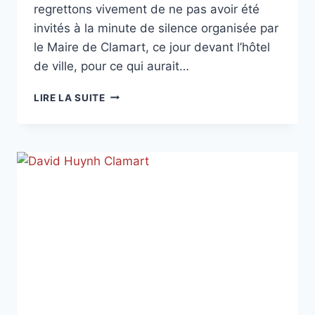
regrettons vivement de ne pas avoir été
invités à la minute de silence organisée par
le Maire de Clamart, ce jour devant l’hôtel
de ville, pour ce qui aurait…
HOMMAGE
LIRE LA SUITE
À
DOMINIQUE
BERNARD