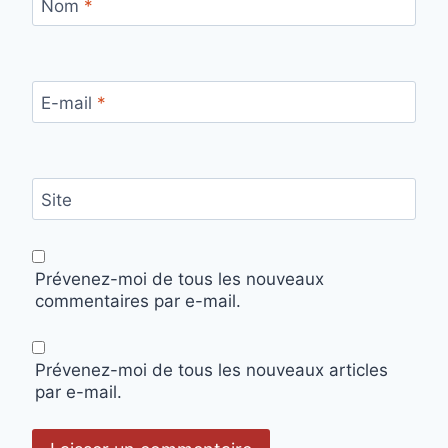
Nom
*
E-mail
*
Site
Prévenez-moi de tous les nouveaux
commentaires par e-mail.
Prévenez-moi de tous les nouveaux articles
par e-mail.