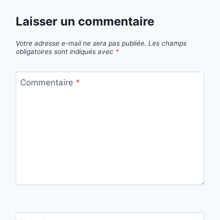
Laisser un commentaire
Votre adresse e-mail ne sera pas publiée.
Les champs
obligatoires sont indiqués avec
*
Commentaire
*