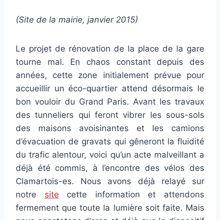
CCadminWP
(Site de la mairie, janvier 2015)
Le projet de rénovation de la place de la gare
tourne mal. En chaos constant depuis des
années, cette zone initialement prévue pour
accueillir un éco-quartier attend désormais le
bon vouloir du Grand Paris. Avant les travaux
des tunneliers qui feront vibrer les sous-sols
des maisons avoisinantes et les camions
d’évacuation de gravats qui gêneront la fluidité
du trafic alentour, voici qu’un acte malveillant a
déjà été commis, à l’encontre des vélos des
Clamartois-es. Nous avons déjà relayé sur
notre
site
cette information et attendons
fermement que toute la lumière soit faite. Mais