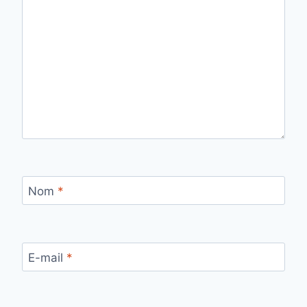
Nom
*
E-mail
*