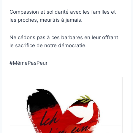
CCadminWP
Compassion et solidarité avec les familles et
les proches, meurtris à jamais.
Ne cédons pas à ces barbares en leur offrant
le sacrifice de notre démocratie.
#MêmePasPeur