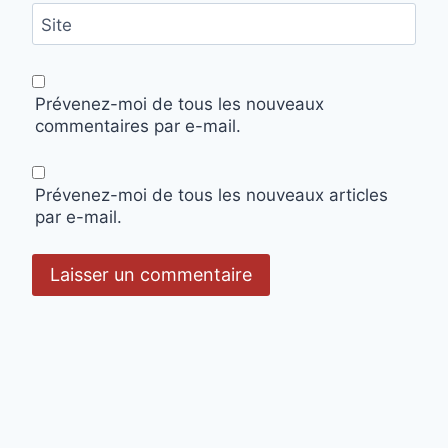
Site
Prévenez-moi de tous les nouveaux
commentaires par e-mail.
Prévenez-moi de tous les nouveaux articles
par e-mail.