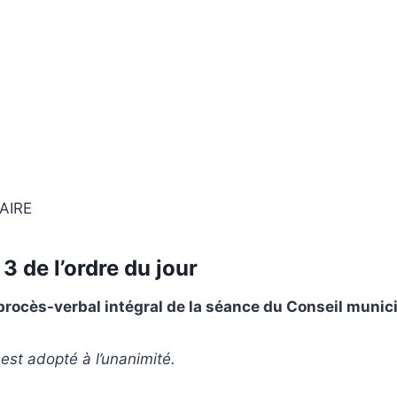
E
AIRE
3 de l’ordre du jour
rocès-verbal intégral de la séance du Conseil municip
est adopté à l’unanimité.