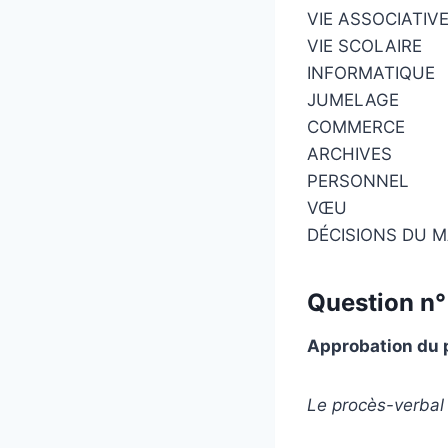
VIE ASSOCIATIV
VIE SCOLAIRE
INFORMATIQUE
JUMELAGE
COMMERCE
ARCHIVES
PERSONNEL
VŒU
DÉCISIONS DU M
Question n° 
Approbation du p
Le procès-verbal 