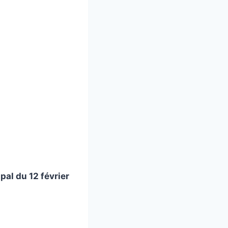
al du 12 février