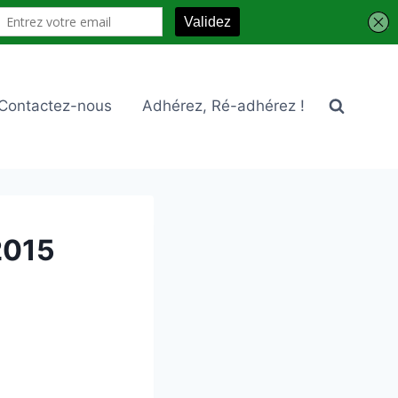
Contactez-nous
Adhérez, Ré-adhérez !
 2015