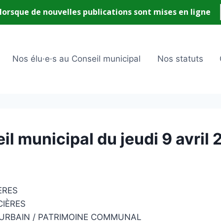
Nos élu·e·s au Conseil municipal
Nos statuts
l municipal du jeudi 9 avril
ÈRES
CIÈRES
RBAIN / PATRIMOINE COMMUNAL