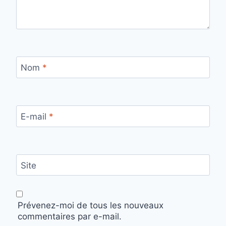
Nom
*
E-mail
*
Site
Prévenez-moi de tous les nouveaux
commentaires par e-mail.