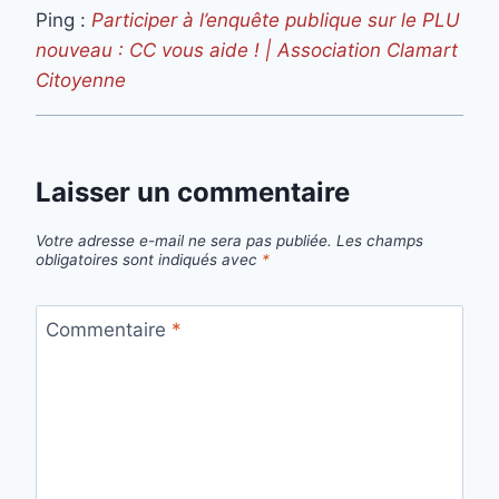
Ping :
Participer à l’enquête publique sur le PLU
nouveau : CC vous aide ! | Association Clamart
Citoyenne
Laisser un commentaire
Votre adresse e-mail ne sera pas publiée.
Les champs
obligatoires sont indiqués avec
*
Commentaire
*