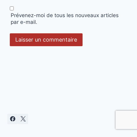
Prévenez-moi de tous les nouveaux articles
par e-mail.