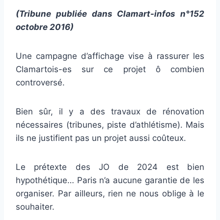
(Tribune publiée dans
Clamart-infos n°152
octobre 2016)
Une campagne d’affichage vise à rassurer les
Clamartois-es sur ce projet ô combien
controversé.
Bien sûr, il y a des travaux de rénovation
nécessaires (tribunes, piste d’athlétisme). Mais
ils ne justifient pas un projet aussi coûteux.
Le prétexte des JO de 2024 est bien
hypothétique… Paris n’a aucune garantie de les
organiser. Par ailleurs, rien ne nous oblige à le
souhaiter.