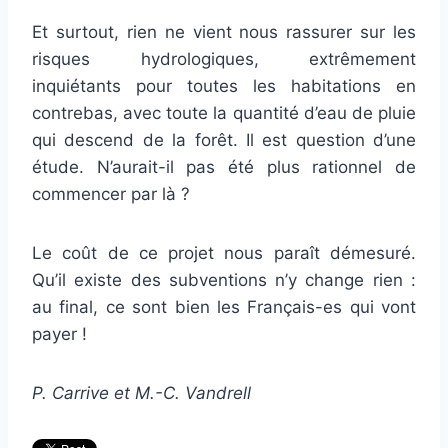
Et surtout, rien ne vient nous rassurer sur les
risques hydrologiques, extrêmement
inquiétants pour toutes les habitations en
contrebas, avec toute la quantité d’eau de pluie
qui descend de la forêt. Il est question d’une
étude. N’aurait-il pas été plus rationnel de
commencer par là ?
Le coût de ce projet nous paraît démesuré.
Qu’il existe des subventions n’y change rien :
au final, ce sont bien les Français-es qui vont
payer !
P. Carrive et M.-C. Vandrell