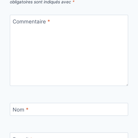
obligatoires sont indiqués avec
*
Commentaire
*
Nom
*