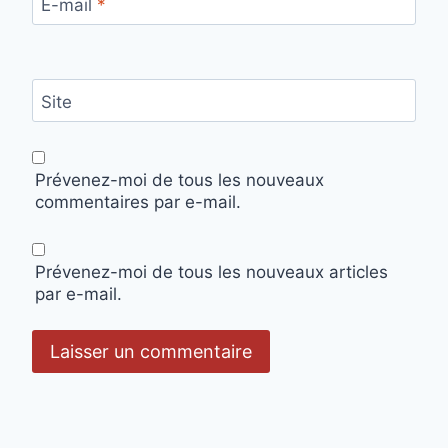
E-mail
*
Site
Prévenez-moi de tous les nouveaux
commentaires par e-mail.
Prévenez-moi de tous les nouveaux articles
par e-mail.