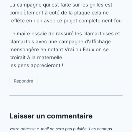
La campagne qui est faite sur les grilles est
complètement à coté de la plaque cela ne
reflète en rien avec ce projet complètement fou
Le maire essaie de rassuré les clamartoises et
clamartois avec une campagne d’affichage
mensongère en notant Vrai ou Faux on se
croirait à la maternelle
les gens apprécieront !
Répondre
Laisser un commentaire
Votre adresse e-mail ne sera pas publiée.
Les champs