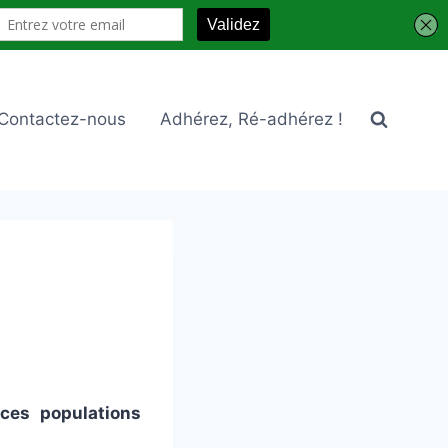
Contactez-nous
Adhérez, Ré-adhérez !
 ces populations