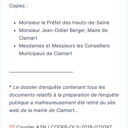
Copies :
Monsieur le Préfet des Hauts-de-Seine
Monsieur Jean-Didier Berger, Maire de
Clamart
Mesdames et Messieurs les Conseillers
Municipaux de Clamart
____________________________
*
Le dossier d’enquête contenant tous les
documents relatifs à la préparation de l’enquête
publique a malheureusement été retiré du site
web de la mairie de Clamart…
[1]
Courrier ASN / CODEP-OLS-2018-021097