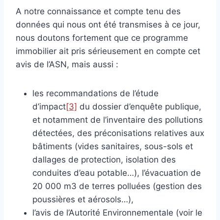
A notre connaissance et compte tenu des
données qui nous ont été transmises à ce jour,
nous doutons fortement que ce programme
immobilier ait pris sérieusement en compte cet
avis de l’ASN, mais aussi :
les recommandations de l’étude
d’impact
[3]
du dossier d’enquête publique,
et notamment de l’inventaire des pollutions
détectées, des préconisations relatives aux
bâtiments (vides sanitaires, sous-sols et
dallages de protection, isolation des
conduites d’eau potable…), l’évacuation de
20 000 m3 de terres polluées (gestion des
poussières et aérosols…),
l’avis de l’Autorité Environnementale (voir le