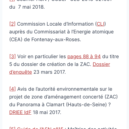
du 7 mai 2018.
[2]
Commission Locale d’Information (
CLI
)
auprès du Commissariat à l’Energie atomique
(CEA) de Fontenay-aux-Roses.
[3]
Voir en particulier les
pages 88 à 94
du titre
5 du dossier de création de la ZAC.
Dossier
d’enquête
23 mars 2017.
[4]
Avis de l’autorité environnementale sur le
projet de zone d’aménagement concerté (ZAC)
du Panorama à Clamart (Hauts-de-Seine) ?
DRIEE IdF
18 mai 2017.