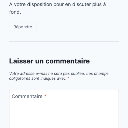
A votre disposition pour en discuter plus à
fond.
Répondre
Laisser un commentaire
Votre adresse e-mail ne sera pas publiée.
Les champs
obligatoires sont indiqués avec
*
Commentaire
*