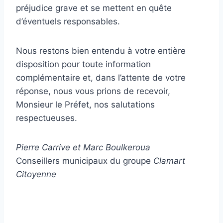
préjudice grave et se mettent en quête
d’éventuels responsables.
Nous restons bien entendu à votre entière
disposition pour toute information
complémentaire et, dans l’attente de votre
réponse, nous vous prions de recevoir,
Monsieur le Préfet, nos salutations
respectueuses.
Pierre Carrive et Marc Boulkeroua
Conseillers municipaux du groupe
Clamart
Citoyenne