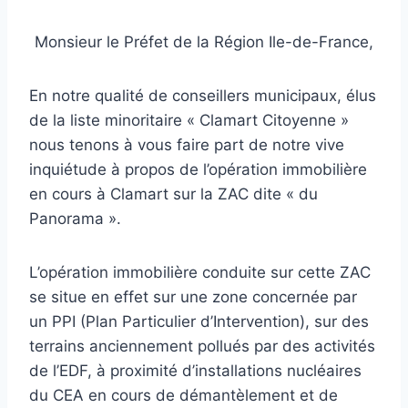
Monsieur le Préfet de la Région Ile-de-France,
En notre qualité de conseillers municipaux, élus
de la liste minoritaire « Clamart Citoyenne »
nous tenons à vous faire part de notre vive
inquiétude à propos de l’opération immobilière
en cours à Clamart sur la ZAC dite « du
Panorama ».
L’opération immobilière conduite sur cette ZAC
se situe en effet sur une zone concernée par
un PPI (Plan Particulier d’Intervention), sur des
terrains anciennement pollués par des activités
de l’EDF, à proximité d’installations nucléaires
du CEA en cours de démantèlement et de