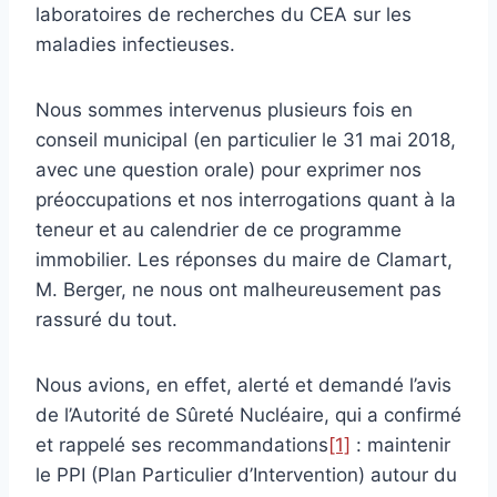
laboratoires de recherches du CEA sur les
maladies infectieuses.
Nous sommes intervenus plusieurs fois en
conseil municipal (en particulier le 31 mai 2018,
avec une question orale) pour exprimer nos
préoccupations et nos interrogations quant à la
teneur et au calendrier de ce programme
immobilier. Les réponses du maire de Clamart,
M. Berger, ne nous ont malheureusement pas
rassuré du tout.
Nous avions, en effet, alerté et demandé l’avis
de l’Autorité de Sûreté Nucléaire, qui a confirmé
et rappelé ses recommandations
[1]
: maintenir
le PPI (Plan Particulier d’Intervention) autour du