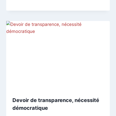
CCadminWP
Devoir de transparence, nécessité
démocratique