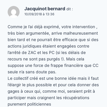
Jacquinot bernard
dit :
10/09/2018 à 13:36
Comme je l’ai déjà exprimé, votre intervention ,
très bien argumentée, arrive malheureusement
bien tard et ne pourrait être efficace que si des
actions juridiques étaient engagées contre
l’arrêté de ZAC et les PC (si les délais de
recours ne sont pas purgés !). Mais cela
suppose une force de frappe financière que CC
seule n’a sans doute pas.
Le collectif créé est une bonne idée mais il faut
l’élargir le plus possible et pour cela donner des
gages à ceux qui, comme moi, seraient prêt à
participer mais craignent les récupérations
purement politiciennes