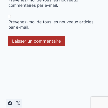
commentaires par e-mail.
Prévenez-moi de tous les nouveaux articles
par e-mail.