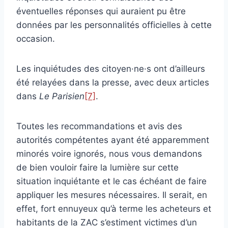
éventuelles réponses qui auraient pu être
données par les personnalités officielles à cette
occasion.
Les inquiétudes des citoyen·ne·s ont d’ailleurs
été relayées dans la presse, avec deux articles
dans
Le Parisien
[7]
.
Toutes les recommandations et avis des
autorités compétentes ayant été apparemment
minorés voire ignorés, nous vous demandons
de bien vouloir faire la lumière sur cette
situation inquiétante et le cas échéant de faire
appliquer les mesures nécessaires. Il serait, en
effet, fort ennuyeux qu’à terme les acheteurs et
habitants de la ZAC s’estiment victimes d’un