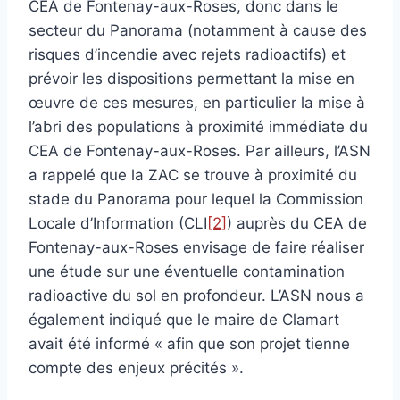
CEA de Fontenay-aux-Roses, donc dans le
secteur du Panorama (notamment à cause des
risques d’incendie avec rejets radioactifs) et
prévoir les dispositions permettant la mise en
œuvre de ces mesures, en particulier la mise à
l’abri des populations à proximité immédiate du
CEA de Fontenay-aux-Roses. Par ailleurs, l’ASN
a rappelé que la ZAC se trouve à proximité du
stade du Panorama pour lequel la Commission
Locale d’Information (CLI
[2]
) auprès du CEA de
Fontenay-aux-Roses envisage de faire réaliser
une étude sur une éventuelle contamination
radioactive du sol en profondeur. L’ASN nous a
également indiqué que le maire de Clamart
avait été informé « afin que son projet tienne
compte des enjeux précités ».