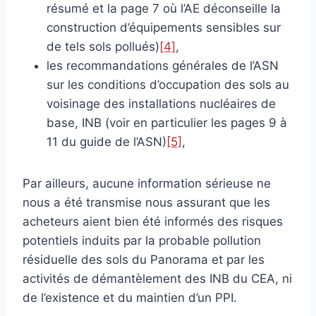
résumé et la page 7 où l’AE déconseille la
construction d’équipements sensibles sur
de tels sols pollués)
[4]
,
les recommandations générales de l’ASN
sur les conditions d’occupation des sols au
voisinage des installations nucléaires de
base, INB (voir en particulier les pages 9 à
11 du guide de l’ASN)
[5]
,
Par ailleurs, aucune information sérieuse ne
nous a été transmise nous assurant que les
acheteurs aient bien été informés des risques
potentiels induits par la probable pollution
résiduelle des sols du Panorama et par les
activités de démantèlement des INB du CEA, ni
de l’existence et du maintien d’un PPI.