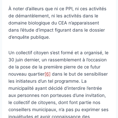
À noter d’ailleurs que ni ce PPI, ni ces activités
de démantèlement, ni les activités dans le
domaine biologique du CEA n’apparaissent
dans l’étude d’impact figurant dans le dossier
d’enquête publique.
Un collectif citoyen s’est formé et a organisé, le
30 juin dernier, un rassemblement à l’occasion
de la pose de la première pierre de ce futur
nouveau quartier
[6]
dans le but de sensibiliser
les initiateurs d’un tel programme. La
municipalité ayant décidé d’interdire l’entrée
aux personnes non porteuses d’une invitation,
le collectif de citoyens, dont font partie nos
conseillers municipaux, n’a pas pu exprimer ses
inquiétudes et avoir connaissance des