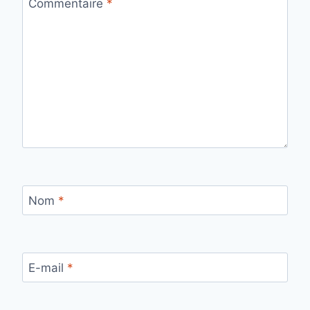
Commentaire
*
Nom
*
E-mail
*