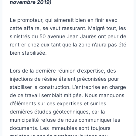
novembre 2019)
Le promoteur, qui aimerait bien en finir avec
cette affaire, se veut rassurant. Malgré tout, les
sinistrés du 50 avenue Jean Jaurès ont peur de
rentrer chez eux tant que la zone n’aura pas été
bien stabilisée.
Lors de la dernière réunion d’expertise, des
injections de résine étaient préconisées pour
stabiliser la construction. L’entreprise en charge
de ce travail semblait mitigée. Nous manquons
d’éléments sur ces expertises et sur les
dernières études géotechniques, car la
municipalité refuse de nous communiquer les
documents. Les immeubles sont toujours