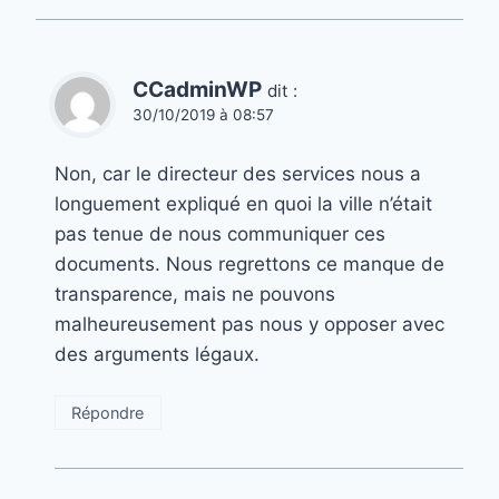
CCadminWP
dit :
30/10/2019 à 08:57
Non, car le directeur des services nous a
longuement expliqué en quoi la ville n’était
pas tenue de nous communiquer ces
documents. Nous regrettons ce manque de
transparence, mais ne pouvons
malheureusement pas nous y opposer avec
des arguments légaux.
Répondre