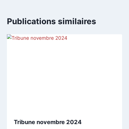
Publications similaires
Tribune novembre 2024