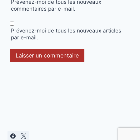
Prévenez-moi de tous les nouveaux
commentaires par e-mail.
Prévenez-moi de tous les nouveaux articles
par e-mail.