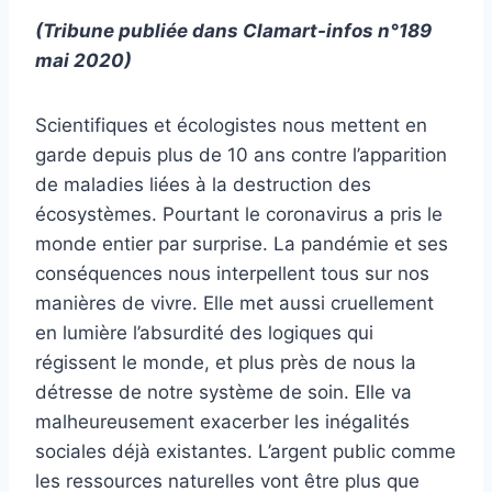
(Tribune publiée dans
Clamart-infos n°189
mai 2020)
Scientifiques et écologistes nous mettent en
garde depuis plus de 10 ans contre l’apparition
de maladies liées à la destruction des
écosystèmes. Pourtant le coronavirus a pris le
monde entier par surprise. La pandémie et ses
conséquences nous interpellent tous sur nos
manières de vivre. Elle met aussi cruellement
en lumière l’absurdité des logiques qui
régissent le monde, et plus près de nous la
détresse de notre système de soin. Elle va
malheureusement exacerber les inégalités
sociales déjà existantes. L’argent public comme
les ressources naturelles vont être plus que