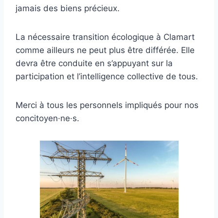
jamais des biens précieux.
La nécessaire transition écologique à Clamart
comme ailleurs ne peut plus être différée. Elle
devra être conduite en s’appuyant sur la
participation et l’intelligence collective de tous.
Merci à tous les personnels impliqués pour nos
concitoyen·ne·s.