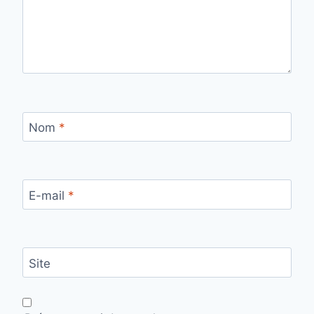
Nom
*
E-mail
*
Site