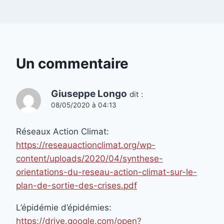
Un commentaire
Giuseppe Longo
dit :
08/05/2020 à 04:13
Réseaux Action Climat:
https://reseauactionclimat.org/wp-
content/uploads/2020/04/synthese-
orientations-du-reseau-action-climat-sur-le-
plan-de-sortie-des-crises.pdf
L’épidémie d’épidémies:
https://drive.google.com/open?