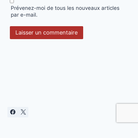
Prévenez-moi de tous les nouveaux articles
par e-mail.
Politique de confidentialité