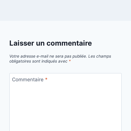
Laisser un commentaire
Votre adresse e-mail ne sera pas publiée.
Les champs
obligatoires sont indiqués avec
*
Commentaire
*