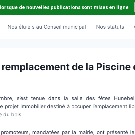
Nos élu·e·s au Conseil municipal
Nos statuts
e remplacement de la Piscine 
re, s’est tenue dans la salle des fêtes Hunebel
le projet immobilier destiné à occuper l’emplacement lib
e du bois.
 promoteurs, mandatées par la mairie, ont présenté le