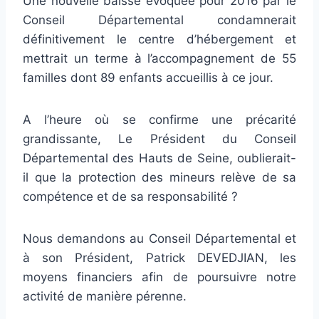
Une nouvelle baisse évoquée pour 2016 par le
Conseil Départemental condamnerait
définitivement le centre d’hébergement et
mettrait un terme à l’accompagnement de 55
familles dont 89 enfants accueillis à ce jour.
A l’heure où se confirme une précarité
grandissante, Le Président du Conseil
Départemental des Hauts de Seine, oublierait-
il que la protection des mineurs relève de sa
compétence et de sa responsabilité ?
Nous demandons au Conseil Départemental et
à son Président, Patrick DEVEDJIAN, les
moyens financiers afin de poursuivre notre
activité de manière pérenne.