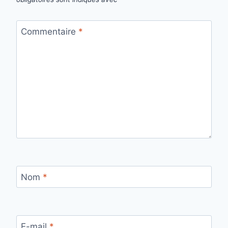
Commentaire
*
Nom
*
E-mail
*