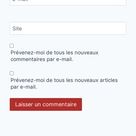
Site
Prévenez-moi de tous les nouveaux
commentaires par e-mail.
Prévenez-moi de tous les nouveaux articles
par e-mail.