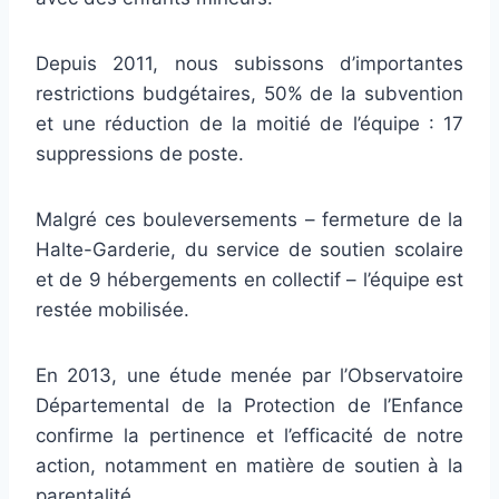
Depuis 2011, nous subissons d’importantes
restrictions budgétaires, 50% de la subvention
et une réduction de la moitié de l’équipe : 17
suppressions de poste.
Malgré ces bouleversements – fermeture de la
Halte-Garderie, du service de soutien scolaire
et de 9 hébergements en collectif – l’équipe est
restée mobilisée.
En 2013, une étude menée par l’Observatoire
Départemental de la Protection de l’Enfance
confirme la pertinence et l’efficacité de notre
action, notamment en matière de soutien à la
parentalité.