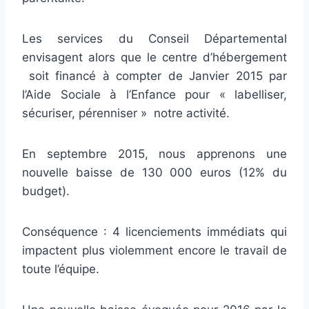
Les services du Conseil Départemental
envisagent alors que le centre d’hébergement
soit financé à compter de Janvier 2015 par
l’Aide Sociale à l’Enfance pour « labelliser,
sécuriser, pérenniser » notre activité.
En septembre 2015, nous apprenons une
nouvelle baisse de 130 000 euros (12% du
budget).
Conséquence : 4 licenciements immédiats qui
impactent plus violemment encore le travail de
toute l’équipe.