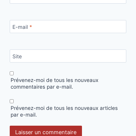
E-mail
*
Site
Prévenez-moi de tous les nouveaux
commentaires par e-mail.
Prévenez-moi de tous les nouveaux articles
par e-mail.