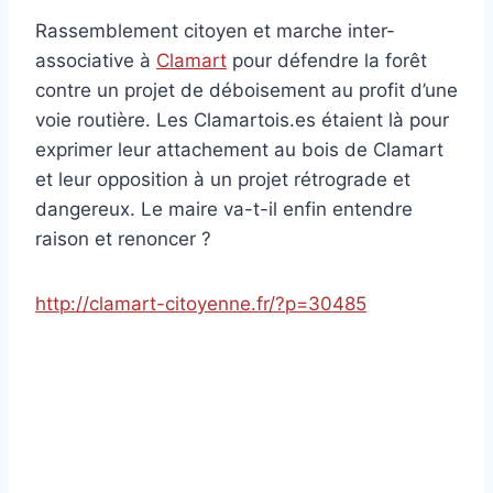
Rassemblement citoyen et marche inter-
associative à
Clamart
pour défendre la forêt
contre un projet de déboisement au profit d’une
voie routière. Les Clamartois.es étaient là pour
exprimer leur attachement au bois de Clamart
et leur opposition à un projet rétrograde et
dangereux. Le maire va-t-il enfin entendre
raison et renoncer ?
http://clamart-citoyenne.fr/?p=30485