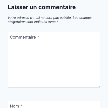
Laisser un commentaire
Votre adresse e-mail ne sera pas publiée.
Les champs
obligatoires sont indiqués avec
*
Commentaire
*
Nom
*