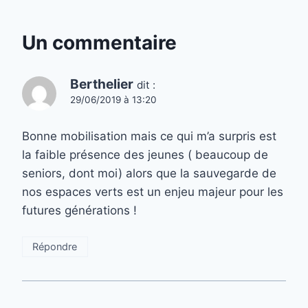
Un commentaire
Berthelier
dit :
29/06/2019 à 13:20
Bonne mobilisation mais ce qui m’a surpris est
la faible présence des jeunes ( beaucoup de
seniors, dont moi) alors que la sauvegarde de
nos espaces verts est un enjeu majeur pour les
futures générations !
Répondre