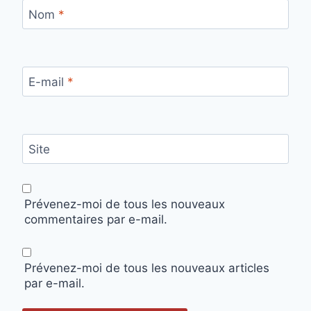
Nom
*
E-mail
*
Site
Prévenez-moi de tous les nouveaux
commentaires par e-mail.
Prévenez-moi de tous les nouveaux articles
par e-mail.