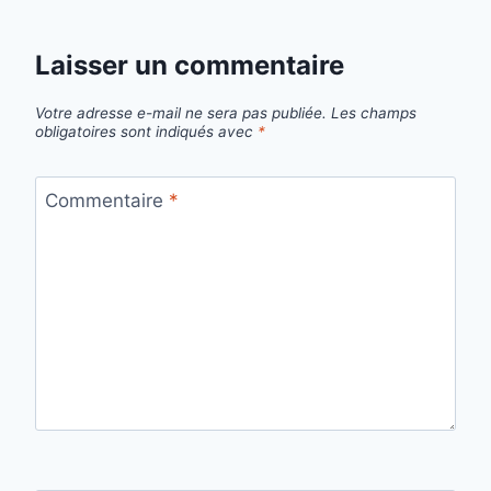
Laisser un commentaire
Votre adresse e-mail ne sera pas publiée.
Les champs
obligatoires sont indiqués avec
*
Commentaire
*