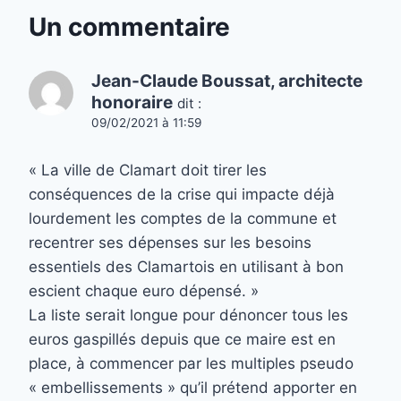
Un commentaire
Jean-Claude Boussat, architecte
honoraire
dit :
09/02/2021 à 11:59
« La ville de Clamart doit tirer les
conséquences de la crise qui impacte déjà
lourdement les comptes de la commune et
recentrer ses dépenses sur les besoins
essentiels des Clamartois en utilisant à bon
escient chaque euro dépensé. »
La liste serait longue pour dénoncer tous les
euros gaspillés depuis que ce maire est en
place, à commencer par les multiples pseudo
« embellissements » qu’il prétend apporter en