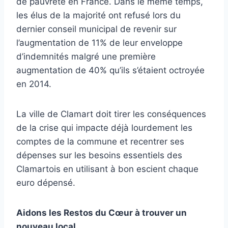
de pauvreté en France. Dans le même temps,
les élus de la majorité ont refusé lors du
dernier conseil municipal de revenir sur
l’augmentation de 11% de leur enveloppe
d’indemnités malgré une première
augmentation de 40% qu’ils s’étaient octroyée
en 2014.
La ville de Clamart doit tirer les conséquences
de la crise qui impacte déjà lourdement les
comptes de la commune et recentrer ses
dépenses sur les besoins essentiels des
Clamartois en utilisant à bon escient chaque
euro dépensé.
Aidons les Restos du Cœur à trouver un
nouveau local