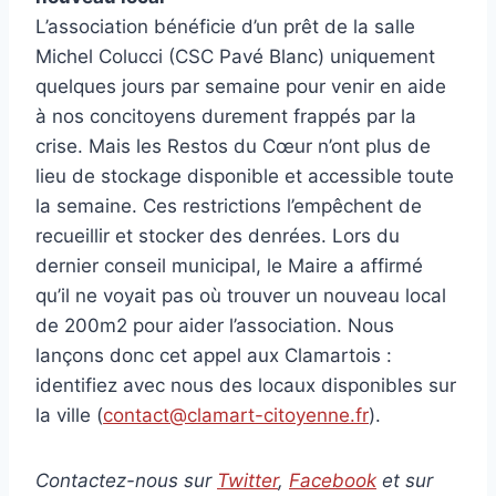
L’association bénéficie d’un prêt de la salle
Michel Colucci (CSC Pavé Blanc) uniquement
quelques jours par semaine pour venir en aide
à nos concitoyens durement frappés par la
crise. Mais les Restos du Cœur n’ont plus de
lieu de stockage disponible et accessible toute
la semaine. Ces restrictions l’empêchent de
recueillir et stocker des denrées. Lors du
dernier conseil municipal, le Maire a affirmé
qu’il ne voyait pas où trouver un nouveau local
de 200m2 pour aider l’association. Nous
lançons donc cet appel aux Clamartois :
identifiez avec nous des locaux disponibles sur
la ville (
contact@clamart-citoyenne.fr
).
Contactez-nous sur
Twitter
,
Facebook
et sur