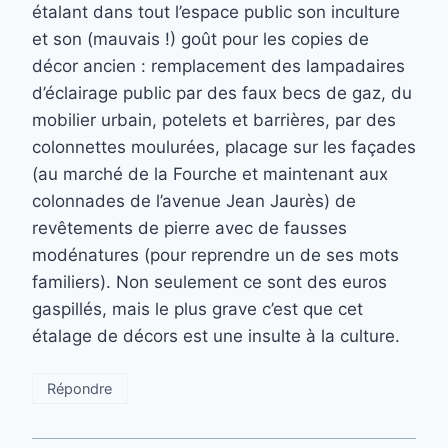
étalant dans tout l’espace public son inculture
et son (mauvais !) goût pour les copies de
décor ancien : remplacement des lampadaires
d’éclairage public par des faux becs de gaz, du
mobilier urbain, potelets et barrières, par des
colonnettes moulurées, placage sur les façades
(au marché de la Fourche et maintenant aux
colonnades de l’avenue Jean Jaurès) de
revêtements de pierre avec de fausses
modénatures (pour reprendre un de ses mots
familiers). Non seulement ce sont des euros
gaspillés, mais le plus grave c’est que cet
étalage de décors est une insulte à la culture.
Répondre