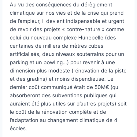
Au vu des conséquences du dérèglement
climatique sur nos vies et de la crise qui prend
de l’ampleur, il devient indispensable et urgent
de revoir des projets « contre-nature » comme
celui du nouveau complexe Hunebelle (des
centaines de milliers de mètres cubes
artificialisés, deux niveaux souterrains pour un
parking et un bowling…) pour revenir à une
dimension plus modeste (rénovation de la piste
et des gradins) et moins dispendieuse. Le
dernier coût communiqué était de 50M€ (qui
absorberont des subventions publiques qui
auraient été plus utiles sur d’autres projets) soit
le coût de la rénovation complète et de
l’adaptation au changement climatique de 4
écoles.