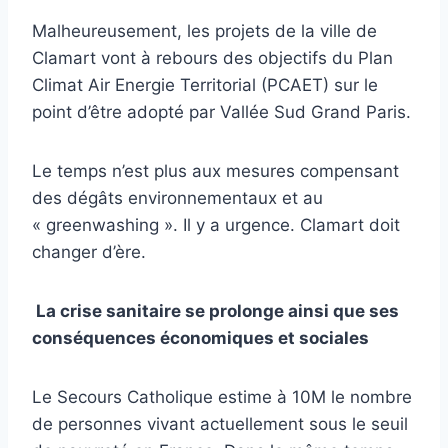
Malheureusement, les projets de la ville de
Clamart vont à rebours des objectifs du Plan
Climat Air Energie Territorial (PCAET) sur le
point d’être adopté par Vallée Sud Grand Paris.
Le temps n’est plus aux mesures compensant
des dégâts environnementaux et au
« greenwashing ». Il y a urgence. Clamart doit
changer d’ère.
La crise sanitaire se prolonge ainsi que ses
conséquences économiques et sociales
Le Secours Catholique estime à 10M le nombre
de personnes vivant actuellement sous le seuil