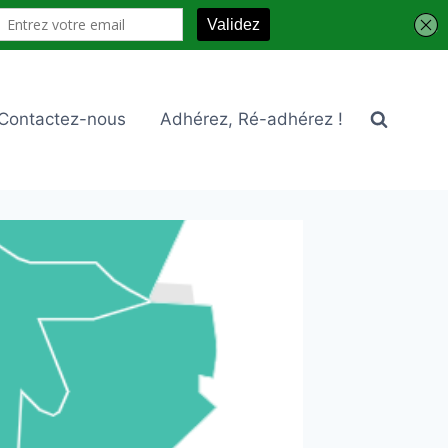
Contactez-nous
Adhérez, Ré-adhérez !