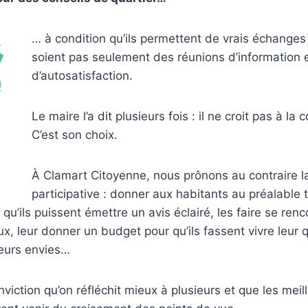
… à condition qu’ils permettent de vrais échanges
soient pas seulement des réunions d’information 
d’autosatisfaction.
Le maire l’a dit plusieurs fois : il ne croit pas à la
C’est son choix.
À Clamart Citoyenne, nous prônons au contraire l
participative : donner aux habitants au préalable 
qu’ils puissent émettre un avis éclairé, les faire se renc
x, leur donner un budget pour qu’ils fassent vivre leur q
leurs envies…
viction qu’on réfléchit mieux à plusieurs et que les meil