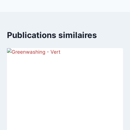
Publications similaires