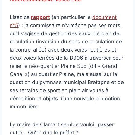
Lisez ce
rapport
(en particulier le
document
n°5
) : la commissaire n’y mâche pas ses mots,
qu’il s’agisse de gestion des eaux, de plan de
circulation (inversion du sens de circulation de
la contre-allée) avec deux voies routières et
deux voies ferrées de la D906 à traverser pour
relier le néo-quartier Plaine Sud (dit « Grand
Canal ») au quartier Plaine, mais aussi sur la
question du gymnase municipal Bretagne et de
ses terrains de sport en plein air voués à
démolition et objets d’une nouvelle promotion
immobilière.
Le maire de Clamart semble vouloir passer
outre… Qu’en dira le préfet ?