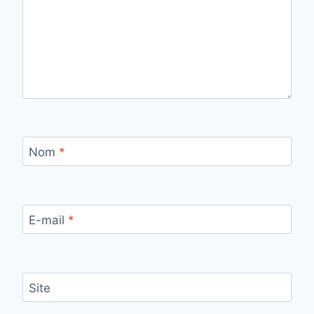
Nom
*
E-mail
*
Site