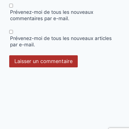
Prévenez-moi de tous les nouveaux
commentaires par e-mail.
Prévenez-moi de tous les nouveaux articles
par e-mail.