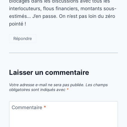
blocages dans les discussions avec tous les
interlocuteurs, flous financiers, montants sous-
estimés… J’en passe. On n’est pas loin du zéro
pointé !
Répondre
Laisser un commentaire
Votre adresse e-mail ne sera pas publiée.
Les champs
obligatoires sont indiqués avec
*
Commentaire
*