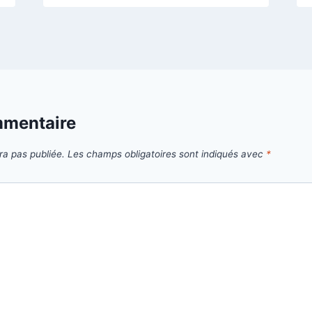
mmentaire
ra pas publiée.
Les champs obligatoires sont indiqués avec
*