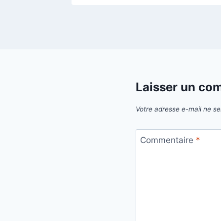
Laisser un co
Votre adresse e-mail ne se
Commentaire
*