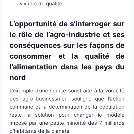
vivriers de qualité.
L’opportunité de s’interroger sur
le rôle de l’agro-industrie et ses
conséquences sur les façons de
consommer et la qualité de
l’alimentation dans les pays du
nord
L’exemple d’une source soustraite à la voracité
des agro-businessmen souligne que l’action
commune et la détermination de la population
reste la solution pour changer le modèle
imposé par une petite minorité des 7 milliards
d’habitants de la planète.