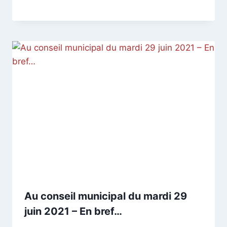
CCadminWP
Au conseil municipal du mardi 29
juin 2021 – En bref…