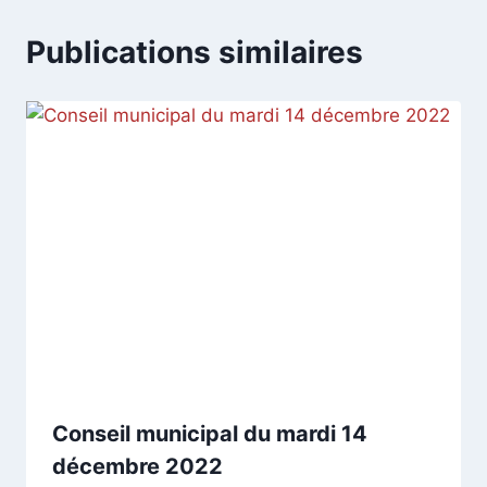
Publications similaires
Conseil municipal du mardi 14
décembre 2022