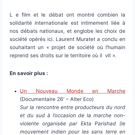
L e film et le débat ont montré combien la
solidarité internationale est intimement liée à
nos débats nationaux, et englobe les choix de
société opérés ici. Laurent Muratet a conclu en
souhaitant un « projet de société où l’humain
reprend ses droits sur le territoire où il vit ».
En savoir plus :
Un Nouveau Monde en Marche
(Documentaire 26′ – Alter Eco)
Sur la rencontre entre producteurs du nord
et du sud à l’occasion de la marche non-
violente organisée par Ekta Parishad (le
mouvement indien pour les sans terre en