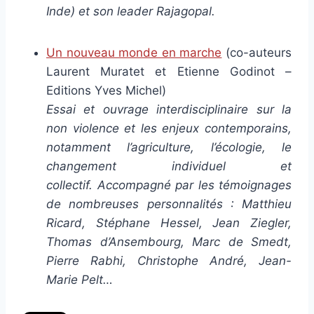
Inde) et son leader Rajagopal.
Un nouveau monde en marche
(co-auteurs
Laurent Muratet et Etienne Godinot –
Editions Yves Michel)
Essai et ouvrage interdisciplinaire sur la
non violence et les enjeux contemporains,
notamment l’agriculture, l’écologie, le
changement individuel et
collectif. Accompagné par les témoignages
de nombreuses personnalités : Matthieu
Ricard, Stéphane Hessel, Jean Ziegler,
Thomas d’Ansembourg, Marc de Smedt,
Pierre Rabhi, Christophe André, Jean-
Marie Pelt…