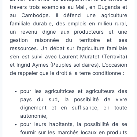
travers trois exemples au Mali, en Ouganda et
au Cambodge. Il défend une agriculture
familiale durable, des emplois en milieu rural,
un revenu digne aux producteurs et une
gestion raisonnée du territoire et ses
ressources. Un débat sur l’agriculture familiale
s’en est suivi avec Laurent Muratet (Terravita)
et Ingrid Aymes (Peuples solidaires). L’occasion
de rappeler que le droit à la terre conditionne :
pour les agricultrices et agriculteurs des
pays du sud, la possibilité de vivre
dignement et en suffisance, en toute
autonomie,
pour leurs habitants, la possibilité de se
fournir sur les marchés locaux en produits