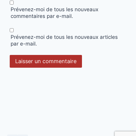
Prévenez-moi de tous les nouveaux
commentaires par e-mail.
Prévenez-moi de tous les nouveaux articles
par e-mail.