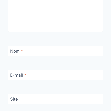
Nom
*
E-mail
*
Site