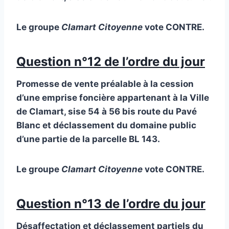
Le groupe
Clamart Citoyenne
vote CONTRE.
Question n°12 de l’ordre du jour
Promesse de vente préalable à la cession
d’une emprise foncière appartenant à la Ville
de Clamart, sise 54 à 56 bis route du Pavé
Blanc et déclassement du domaine public
d’une partie de la parcelle BL 143.
Le groupe
Clamart Citoyenne
vote CONTRE.
Question n°13 de l’ordre du jour
Désaffectation et déclassement partiels du