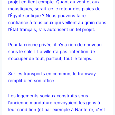
projet en tient compte. Quant au vent et aux
moustiques, serait-ce le retour des plaies de
l’Égypte antique ? Nous pouvons faire
confiance à tous ceux qui veillent au grain dans
l’État français, s’ils autorisent un tel projet.
Pour la crèche privée, il n’y a rien de nouveau
sous le soleil. La ville n’a pas l’intention de
s’occuper de tout, partout, tout le temps.
Sur les transports en commun, le tramway
remplit bien son office.
Les logements sociaux construits sous
l’ancienne mandature renvoyaient les gens à
leur condition (et par exemple à Nanterre, c’est