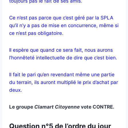
toujours pas le fait de ses amis.
Ce n’est pas parce que c’est géré par la SPLA
qu’il n’y a pas de mise en concurrence, même si
ce n’est pas obligatoire.
Il espère que quand ce sera fait, nous aurons
l’honnêteté intellectuelle de dire que c’est bien.
Il fait le pari qu’en revendant même une partie
du terrain, ils auront multiplié le prix d’achat par
deux.
Le groupe
Clamart Citoyenne
vote CONTRE.
Question n°5 de l’ordre du jour