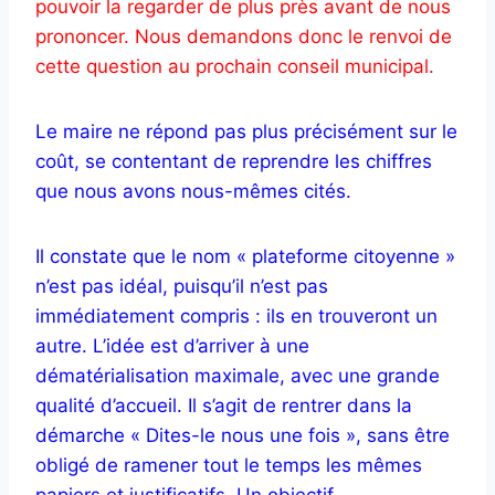
pouvoir la regarder de plus près avant de nous
prononcer. Nous demandons donc le renvoi de
cette question au prochain conseil municipal.
Le maire ne répond pas plus précisément sur le
coût, se contentant de reprendre les chiffres
que nous avons nous-mêmes cités.
Il constate que le nom « plateforme citoyenne »
n’est pas idéal, puisqu’il n’est pas
immédiatement compris : ils en trouveront un
autre. L’idée est d’arriver à une
dématérialisation maximale, avec une grande
qualité d’accueil. Il s’agit de rentrer dans la
démarche « Dites-le nous une fois », sans être
obligé de ramener tout le temps les mêmes
papiers et justificatifs. Un objectif