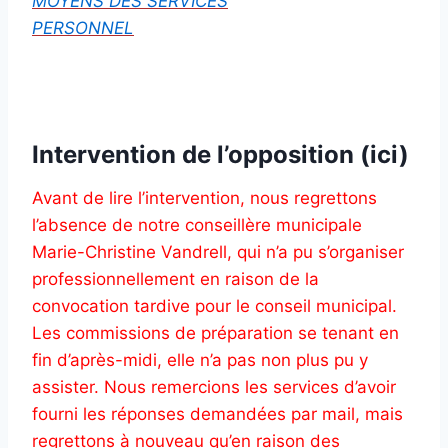
MOYENS DES SERVICES
PERSONNEL
Intervention de l’opposition
(ici)
Avant de lire l’intervention, nous regrettons
l’absence de notre conseillère municipale
Marie-Christine Vandrell, qui n’a pu s’organiser
professionnellement en raison de la
convocation tardive pour le conseil municipal.
Les commissions de préparation se tenant en
fin d’après-midi, elle n’a pas non plus pu y
assister. Nous remercions les services d’avoir
fourni les réponses demandées par mail, mais
regrettons à nouveau qu’en raison des