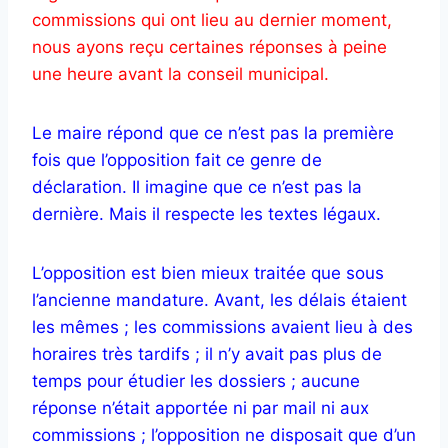
commissions qui ont lieu au dernier moment,
nous ayons reçu certaines réponses à peine
une heure avant la conseil municipal.
Le maire répond que ce n’est pas la première
fois que l’opposition fait ce genre de
déclaration. Il imagine que ce n’est pas la
dernière. Mais il respecte les textes légaux.
L’opposition est bien mieux traitée que sous
l’ancienne mandature. Avant, les délais étaient
les mêmes ; les commissions avaient lieu à des
horaires très tardifs ; il n’y avait pas plus de
temps pour étudier les dossiers ; aucune
réponse n’était apportée ni par mail ni aux
commissions ; l’opposition ne disposait que d’un