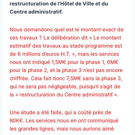
restructuration de l’Hôtel de Ville et du
Centre administratif.
Nous demandons quel est le montant exact de
ces travaux ? La délibération dit « Le montant
estimatif des travaux au stade programme est
de 6 millions d’euros H.T. », mais les services
nous ont indiqué 1,5M€ pour la phase 1, 6M€
pour la phase 2, et la phase 3 n’est pas encore
chiffrée. Cela fait donc 7,5M€ sans la phase 3,
qui ne sera pas négligeable, puisqu’il s’agit de
la « restructuration du Centre administratif ».
Une étude a été faite, qui a coûté près de
80K€. Les services nous en ont communiqué
les grandes lignes, mais nous aurions aimé