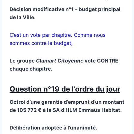
Décision modificative n°1 – budget principal
de la Ville.
C’est un vote par chapitre. Comme nous
sommes contre le budget,
Le groupe
Clamart Citoyenne
vote CONTRE
chaque chapitre.
Question n°19 de l’ordre du jour
Octroi d’une garantie d’emprunt d’un montant
de 105 772 € à la SA d’HLM Emmaüs Habitat.
Délibération adoptée à l’unanimité.