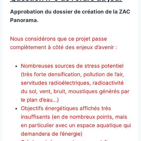
Approbation du dossier de création de la ZAC
Panorama.
Nous considérons que ce projet passe
complètement à côté des enjeux d’avenir :
Nombreuses sources de stress potentiel
(très forte densification, pollution de l’air,
servitudes radioélectriques, radioactivité
du sol, vent, bruit, moustiques générés par
le plan d’eau…)
Objectifs énergétiques affichés très
insuffisants (en de nombreux points, mais
en particulier avec un espace aquatique qui
demandera de l’énergie)