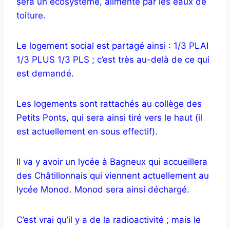
sera un écosystème, alimenté par les eaux de
toiture.
Le logement social est partagé ainsi : 1/3 PLAI
1/3 PLUS 1/3 PLS ; c’est très au-delà de ce qui
est demandé.
Les logements sont rattachés au collège des
Petits Ponts, qui sera ainsi tiré vers le haut (il
est actuellement en sous effectif).
Il va y avoir un lycée à Bagneux qui accueillera
des Châtillonnais qui viennent actuellement au
lycée Monod. Monod sera ainsi déchargé.
C’est vrai qu’il y a de la radioactivité ; mais le