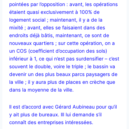
pointées par l’opposition : avant, les opérations
étaient quasi exclusivement à 100% de
logement social ; maintenant, il y a de la
mixité ; avant, elles se faisaient dans des
endroits déjà bâtis, maintenant, ce sont de
nouveaux quartiers ; sur cette opération, on a
un COS (coefficient d’occupation des sols)
inférieur à 1, ce qui n’est pas surdensifier – c’est
souvent le double, voire le triple ; le bassin va
devenir un des plus beaux parcs paysagers de
la ville ; il y aura plus de places en crèche que
dans la moyenne de la ville.
Il est d’accord avec Gérard Aubineau pour qu’il
y ait plus de bureaux. Ill lui demande s’il
connaît des entreprises intéressées.