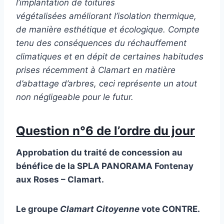
l’implantation de toitures
végétalisées améliorant l’isolation thermique,
de manière esthétique et écologique. Compte
tenu des conséquences du réchauffement
climatiques et en dépit de certaines habitudes
prises récemment à Clamart en matière
d’abattage d’arbres, ceci représente un atout
non négligeable pour le futur.
Question n°6 de l’ordre du jour
Approbation du traité de concession au
bénéfice de la SPLA PANORAMA Fontenay
aux Roses – Clamart.
Le groupe
Clamart Citoyenne
vote CONTRE.