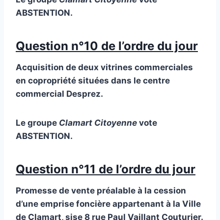
ABSTENTION.
Question n°10 de l’ordre du jour
Acquisition de deux vitrines commerciales
en copropriété situées dans le centre
commercial Desprez.
Le groupe
Clamart Citoyenne
vote
ABSTENTION.
Question n°11 de l’ordre du jour
Promesse de vente préalable à la cession
d’une emprise foncière appartenant à la Ville
de Clamart, sise 8 rue Paul Vaillant Couturier.