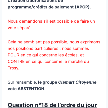
Création d’autorisations de
programme/crédits de paiement (APCP).
Nous demandons s’il est possible de faire un
vote séparé.
Cela ne semblant pas possible, nous exprimons
nos positions particulières : nous sommes
POUR en ce qui concerne les écoles, et
CONTRE en ce qui concerne le marché du
Trosy.
Sur l’ensemble,
le groupe
Clamart Citoyenne
vote ABSTENTION
.
Question n°18 de l’ordre du jour