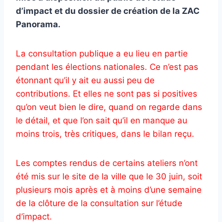
d’impact et du dossier de création de la ZAC
Panorama.
La consultation publique a eu lieu en partie
pendant les élections nationales. Ce n’est pas
étonnant qu’il y ait eu aussi peu de
contributions. Et elles ne sont pas si positives
qu’on veut bien le dire, quand on regarde dans
le détail, et que l’on sait qu’il en manque au
moins trois, très critiques, dans le bilan reçu.
Les comptes rendus de certains ateliers n’ont
été mis sur le site de la ville que le 30 juin, soit
plusieurs mois après et à moins d’une semaine
de la clôture de la consultation sur l’étude
d’impact.