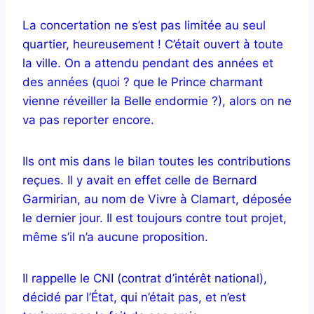
La concertation ne s’est pas limitée au seul
quartier, heureusement ! C’était ouvert à toute
la ville. On a attendu pendant des années et
des années (quoi ? que le Prince charmant
vienne réveiller la Belle endormie ?), alors on ne
va pas reporter encore.
Ils ont mis dans le bilan toutes les contributions
reçues. Il y avait en effet celle de Bernard
Garmirian, au nom de Vivre à Clamart, déposée
le dernier jour. Il est toujours contre tout projet,
même s’il n’a aucune proposition.
Il rappelle le CNI (contrat d’intérêt national),
décidé par l’État, qui n’était pas, et n’est