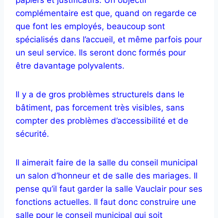
complémentaire est que, quand on regarde ce
que font les employés, beaucoup sont
spécialisés dans l’accueil, et même parfois pour
un seul service. Ils seront donc formés pour
être davantage polyvalents.
Il y a de gros problèmes structurels dans le
bâtiment, pas forcement très visibles, sans
compter des problèmes d’accessibilité et de
sécurité.
Il aimerait faire de la salle du conseil municipal
un salon d’honneur et de salle des mariages. Il
pense qu’il faut garder la salle Vauclair pour ses
fonctions actuelles. Il faut donc construire une
salle pour le conseil municipal qui soit