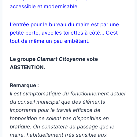
accessible et modernisable.
L’entrée pour le bureau du maire est par une
petite porte, avec les toilettes à côté… C’est
tout de même un peu embêtant.
Le groupe
Clamart Citoyenne
vote
ABSTENTION.
Remarque :
Il est symptomatique du fonctionnement actuel
du conseil municipal que des éléments
importants pour le travail efficace de
l’opposition ne soient pas disponibles en
pratique. On constatera au passage que le
maire, habituellement très sensible aux