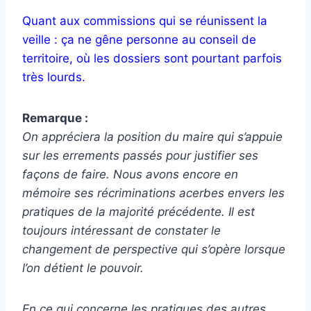
Quant aux commissions qui se réunissent la
veille : ça ne gêne personne au conseil de
territoire, où les dossiers sont pourtant parfois
très lourds.
Remarque :
On appréciera la position du maire qui s’appuie
sur les errements passés pour justifier ses
façons de faire. Nous avons encore en
mémoire ses récriminations acerbes envers les
pratiques de la majorité précédente. Il est
toujours intéressant de constater le
changement de perspective qui s’opère lorsque
l’on détient le pouvoir.
En ce qui concerne les pratiques des autres