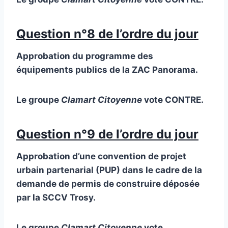
Question n°8 de l’ordre du jour
Approbation du programme des
équipements publics de la ZAC Panorama.
Le groupe
Clamart Citoyenne
vote CONTRE.
Question n°9 de l’ordre du jour
Approbation d’une convention de projet
urbain partenarial (PUP) dans le cadre de la
demande de permis de construire déposée
par la SCCV Trosy.
Le groupe
Clamart Citoyenne
vote