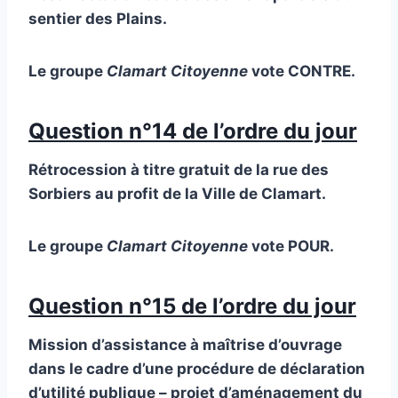
sentier des Plains.
Le groupe
Clamart Citoyenne
vote CONTRE.
Question n°14 de l’ordre du jour
Rétrocession à titre gratuit de la rue des
Sorbiers au profit de la Ville de Clamart.
Le groupe
Clamart Citoyenne
vote POUR.
Question n°15 de l’ordre du jour
Mission d’assistance à maîtrise d’ouvrage
dans le cadre d’une procédure de déclaration
d’utilité publique – projet d’aménagement du