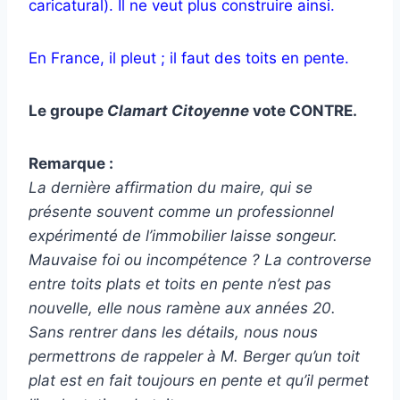
caricatural). Il ne veut plus construire ainsi.
En France, il pleut ; il faut des toits en pente.
Le groupe
Clamart Citoyenne
vote CONTRE.
Remarque :
La dernière affirmation du maire, qui se
présente souvent comme un professionnel
expérimenté de l’immobilier laisse songeur.
Mauvaise foi ou incompétence ? La controverse
entre toits plats et toits en pente n’est pas
nouvelle, elle nous ramène aux années 20.
Sans rentrer dans les détails, nous nous
permettrons de rappeler à M. Berger qu’un toit
plat est en fait toujours en pente et qu’il permet