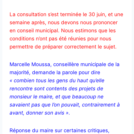
La consultation s’est terminée le 30 juin, et une
semaine après, nous devons nous prononcer
en conseil municipal. Nous estimons que les
conditions n’ont pas été réunies pour nous
permettre de préparer correctement le sujet.
Marcelle Moussa, conseillère municipale de la
majorité, demande la parole pour dire
« combien tous les gens du haut qu’elle
rencontre sont contents des projets de
monsieur le maire, et que beaucoup ne
savaient pas que l’on pouvait, contrairement à
avant, donner son avis »
.
Réponse du maire sur certaines critiques,