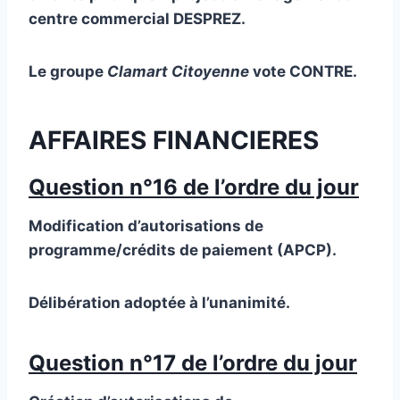
centre commercial DESPREZ.
Le groupe
Clamart Citoyenne
vote CONTRE.
AFFAIRES FINANCIERES
Question n°16 de l’ordre du jour
Modification d’autorisations de
programme/crédits de paiement (APCP).
Délibération adoptée à l’unanimité.
Question n°17 de l’ordre du jour