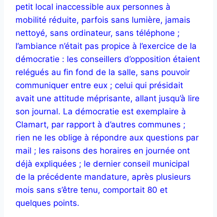
petit local inaccessible aux personnes à
mobilité réduite, parfois sans lumière, jamais
nettoyé, sans ordinateur, sans téléphone ;
l’ambiance n’était pas propice à l’exercice de la
démocratie : les conseillers d’opposition étaient
relégués au fin fond de la salle, sans pouvoir
communiquer entre eux ; celui qui présidait
avait une attitude méprisante, allant jusqu’à lire
son journal. La démocratie est exemplaire à
Clamart, par rapport à d’autres communes ;
rien ne les oblige à répondre aux questions par
mail ; les raisons des horaires en journée ont
déjà expliquées ; le dernier conseil municipal
de la précédente mandature, après plusieurs
mois sans s’être tenu, comportait 80 et
quelques points.