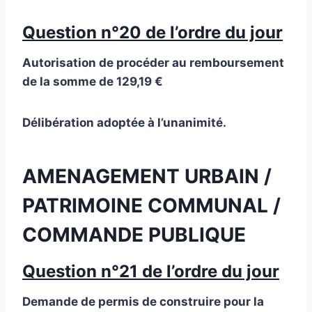
Question n°20 de l’ordre du jour
Autorisation de procéder au remboursement
de la somme de 129,19 €
Délibération adoptée à l’unanimité.
AMENAGEMENT URBAIN /
PATRIMOINE COMMUNAL /
COMMANDE PUBLIQUE
Question n°21 de l’ordre du jour
Demande de permis de construire pour la