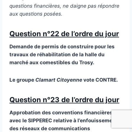
questions financières, ne daigne pas répondre
aux questions posées.
Question n°22 de l’ordre du jour
Demande de permis de construire pour les
travaux de réhabilitation de la halle du
marché aux comestibles du Trosy.
Le groupe
Clamart Citoyenne
vote CONTRE.
Question n°23 de l’ordre du jour
Approbation des conventions financières
avec le SIPPEREC relative à l’enfouissement
des réseaux de communications