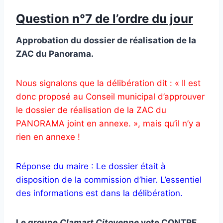
Question n°7 de l’ordre du jour
Approbation du dossier de réalisation de la
ZAC du Panorama.
Nous signalons que la délibération dit : « Il est
donc proposé au Conseil municipal d’approuver
le dossier de réalisation de la ZAC du
PANORAMA joint en annexe. », mais qu’il n’y a
rien en annexe !
Réponse du maire : Le dossier était à
disposition de la commission d’hier. L’essentiel
des informations est dans la délibération.
Le groupe
Clamart Citoyenne
vote CONTRE.