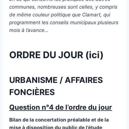
communes, nombreuses sont celles, y compris
de même couleur politique que Clamart, qui
programment les conseils municipaux plusieurs
mois à l’avance…
ORDRE DU JOUR
(ici)
URBANISME / AFFAIRES
FONCIÈRES
Question n°4 de l’ordre du jour
Bilan de la concertation préalable et de la
mise à disposition du public de l’étude