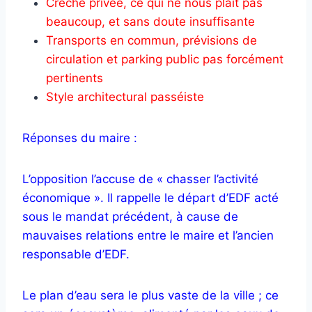
Crèche privée, ce qui ne nous plaît pas
beaucoup, et sans doute insuffisante
Transports en commun, prévisions de
circulation et parking public pas forcément
pertinents
Style architectural passéiste
Réponses du maire :
L’opposition l’accuse de « chasser l’activité
économique ». Il rappelle le départ d’EDF acté
sous le mandat précédent, à cause de
mauvaises relations entre le maire et l’ancien
responsable d’EDF.
Le plan d’eau sera le plus vaste de la ville ; ce