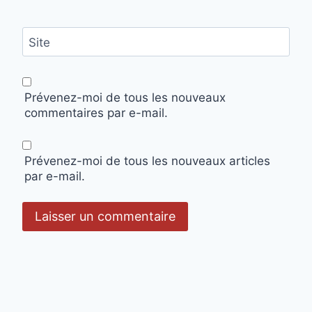
Site
Prévenez-moi de tous les nouveaux
commentaires par e-mail.
Prévenez-moi de tous les nouveaux articles
par e-mail.