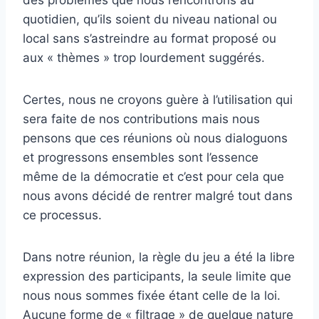
quotidien, qu’ils soient du niveau national ou
local sans s’astreindre au format proposé ou
aux « thèmes » trop lourdement suggérés.
Certes, nous ne croyons guère à l’utilisation qui
sera faite de nos contributions mais nous
pensons que ces réunions où nous dialoguons
et progressons ensembles sont l’essence
même de la démocratie et c’est pour cela que
nous avons décidé de rentrer malgré tout dans
ce processus.
Dans notre réunion, la règle du jeu a été la libre
expression des participants, la seule limite que
nous nous sommes fixée étant celle de la loi.
Aucune forme de « filtrage » de quelque nature