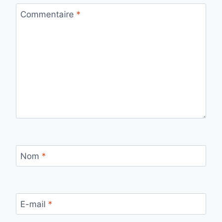
Commentaire
*
Nom
*
E-mail
*