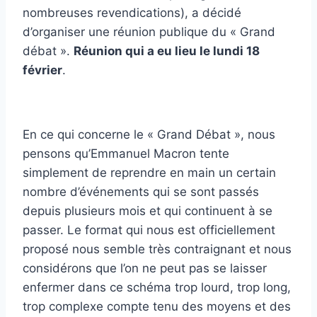
nombreuses revendications), a décidé
d’organiser une réunion publique du « Grand
débat ».
Réunion qui a eu lieu le lundi 18
février
.
En ce qui concerne le « Grand Débat », nous
pensons qu’Emmanuel Macron tente
simplement de reprendre en main un certain
nombre d’événements qui se sont passés
depuis plusieurs mois et qui continuent à se
passer. Le format qui nous est officiellement
proposé nous semble très contraignant et nous
considérons que l’on ne peut pas se laisser
enfermer dans ce schéma trop lourd, trop long,
trop complexe compte tenu des moyens et des