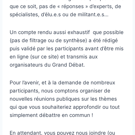
que ce soit, pas de « réponses » d’experts, de
spécialistes, d’élu.e.s ou de militant.e.s…
Un compte rendu aussi exhaustif que possible
(pas de filtrage ou de synthèse) a été rédigé
puis validé par les participants avant d’être mis
en ligne (sur ce site) et transmis aux
organisateurs du Grand Débat.
Pour l’avenir, et à la demande de nombreux
participants, nous comptons organiser de
nouvelles réunions publiques sur les thèmes
qui que vous souhaiteriez approfondir ou tout
simplement débattre en commun !
En attendant, vous pouvez nous joindre (ou