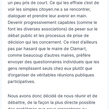
un peu pris de court. Ce qui les effraie c’est de
voir les simples citoyen.ne.s se rencontrer,
dialoguer et prendre leur avenir en main.
Devenir progressivement capables (comme le
font les diverses associations) de peser sur le
débat public et les processus de prise de
décision qui les concernent. Ce n’est d’ailleurs
pas par hasard que le maire de Clamart,
comme beaucoup d’autres maires, préfère
envoyer des questionnaires individuels que les
gens remplissent seuls chez eux plutôt que
d’organiser de véritables réunions publiques
participatives.
Nous avons donc décidé de nous réunir et de
débattre, de la façon la plus directe possible
des problèmes que nous rencontrons au