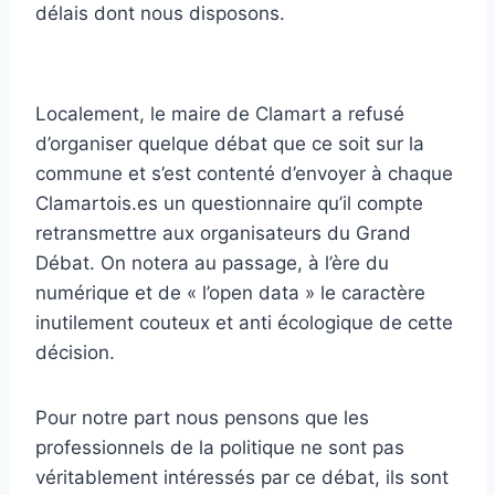
délais dont nous disposons.
Localement, le maire de Clamart a refusé
d’organiser quelque débat que ce soit sur la
commune et s’est contenté d’envoyer à chaque
Clamartois.es un questionnaire qu’il compte
retransmettre aux organisateurs du Grand
Débat. On notera au passage, à l’ère du
numérique et de « l’open data » le caractère
inutilement couteux et anti écologique de cette
décision.
Pour notre part nous pensons que les
professionnels de la politique ne sont pas
véritablement intéressés par ce débat, ils sont