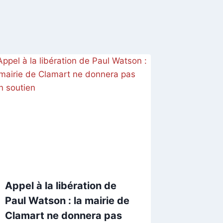
Appel à la libération de
Paul Watson : la mairie de
Clamart ne donnera pas