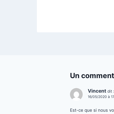
Un comment
Vincent
dit 
16/05/2020 à 1
Est-ce que si nous vo