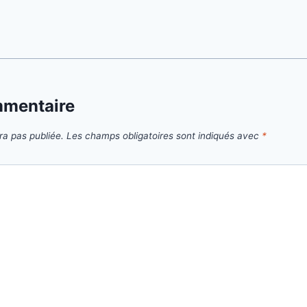
mmentaire
ra pas publiée.
Les champs obligatoires sont indiqués avec
*