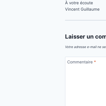
À votre écoute
Vincent Guillaume
Laisser un co
Votre adresse e-mail ne se
Commentaire
*