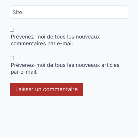
Site
Prévenez-moi de tous les nouveaux
commentaires par e-mail.
Prévenez-moi de tous les nouveaux articles
par e-mail.