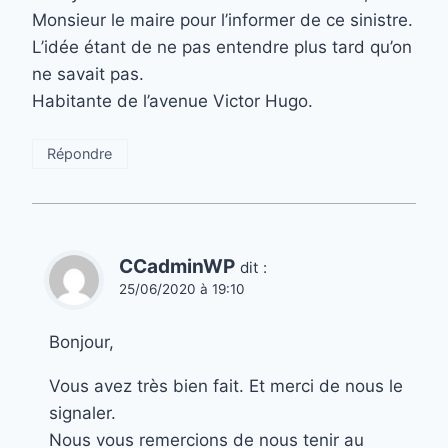
Monsieur le maire pour l’informer de ce sinistre.
L’idée étant de ne pas entendre plus tard qu’on
ne savait pas.
Habitante de l’avenue Victor Hugo.
Répondre
CCadminWP
dit :
25/06/2020 à 19:10
Bonjour,
Vous avez très bien fait. Et merci de nous le
signaler.
Nous vous remercions de nous tenir au