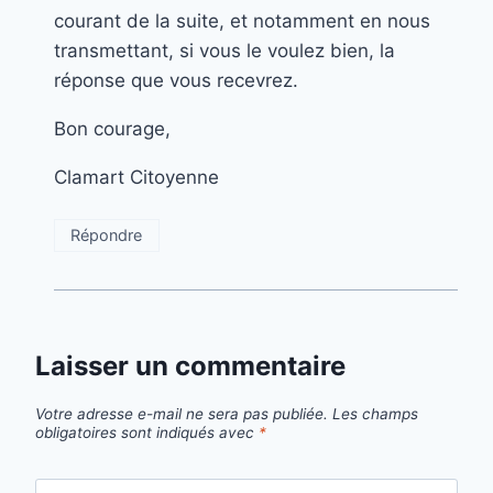
courant de la suite, et notamment en nous
transmettant, si vous le voulez bien, la
réponse que vous recevrez.
Bon courage,
Clamart Citoyenne
Répondre
Laisser un commentaire
Votre adresse e-mail ne sera pas publiée.
Les champs
obligatoires sont indiqués avec
*