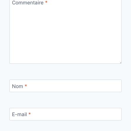
Commentaire
*
Nom
*
E-mail
*