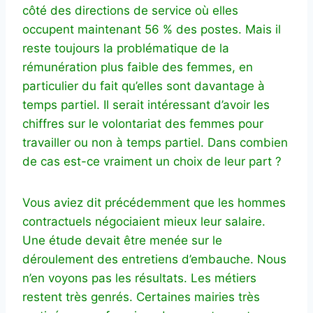
côté des directions de service où elles
occupent maintenant 56 % des postes. Mais il
reste toujours la problématique de la
rémunération plus faible des femmes, en
particulier du fait qu’elles sont davantage à
temps partiel. Il serait intéressant d’avoir les
chiffres sur le volontariat des femmes pour
travailler ou non à temps partiel. Dans combien
de cas est-ce vraiment un choix de leur part ?
Vous aviez dit précédemment que les hommes
contractuels négociaient mieux leur salaire.
Une étude devait être menée sur le
déroulement des entretiens d’embauche. Nous
n’en voyons pas les résultats. Les métiers
restent très genrés. Certaines mairies très