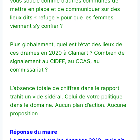
vous soucié comme d’autres communes de
mettre en place et de communiquer sur des
lieux dits « refuge » pour que les femmes
viennent s’y confier ?
Plus globalement, quel est l’état des lieux de
ces drames en 2020 à Clamart ? Combien de
signalement au CIDFF, au CCAS, au
commissariat ?
L’absence totale de chiffres dans le rapport
trahit un vide sidéral. Celui de votre politique
dans le domaine. Aucun plan d’action. Aucune
proposition.
Réponse du maire