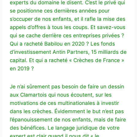
experts du domaine le disent. C’est le privé qui
se positionne ces dernières années pour
s’occuper de nos enfants, et il rafle la mise des
appels d’offres à tous les coups. Et savez-vous
qui se cache derrière ces entreprises privées ?
Qui a racheté Babilou en 2020 ? Les fonds
d’investissement Antin Partners, 15 milliards de
capital. Et qui a racheté « Crèches de France »
en 2019 ?
Je n’ai sûrement pas besoin de faire un dessin
aux Clamartois qui nous écoutent, sur les
motivations de ces multinationales à investir
dans les crèches. Évidemment le but n’est pas
l’épanouissement de nos enfants, mais de faire
des bénéfices. Le langage juridique de votre
expert est clair quand il nous dit « le