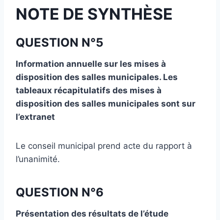
NOTE DE SYNTHÈSE
QUESTION N°5
Information annuelle sur les mises à
disposition des salles municipales. Les
tableaux récapitulatifs des mises à
disposition des salles municipales sont sur
l’extranet
Le conseil municipal prend acte du rapport à
l’unanimité.
QUESTION N°6
Présentation des résultats de l’étude