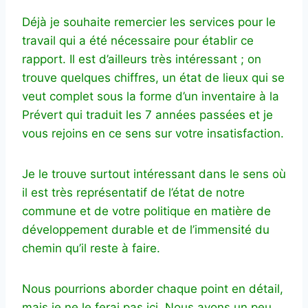
Déjà je souhaite remercier les services pour le
travail qui a été nécessaire pour établir ce
rapport. Il est d’ailleurs très intéressant ; on
trouve quelques chiffres, un état de lieux qui se
veut complet sous la forme d’un inventaire à la
Prévert qui traduit les 7 années passées et je
vous rejoins en ce sens sur votre insatisfaction.
Je le trouve surtout intéressant dans le sens où
il est très représentatif de l’état de notre
commune et de votre politique en matière de
développement durable et de l’immensité du
chemin qu’il reste à faire.
Nous pourrions aborder chaque point en détail,
mais je ne le ferai pas ici. Nous avons un peu