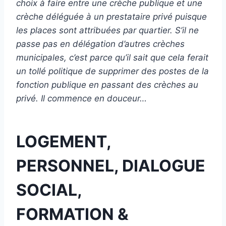
choix à faire entre une crèche publique et une
crèche déléguée à un prestataire privé puisque
les places sont attribuées par quartier. S’il ne
passe pas en délégation d’autres crèches
municipales, c’est parce qu’il sait que cela ferait
un tollé politique de supprimer des postes de la
fonction publique en passant des crèches au
privé. Il commence en douceur…
LOGEMENT,
PERSONNEL, DIALOGUE
SOCIAL,
FORMATION &