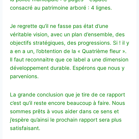
consacré au patrimoine arboré : 4 lignes.
Je regrette qu’il ne fasse pas état d’une
véritable vision, avec un plan d’ensemble, des
objectifs stratégiques, des progressions. Si ! il y
a en a un, l’obtention de la « Quatrième fleur ».
Il faut reconnaitre que ce label a une dimension
développement durable. Espérons que nous y
parvenions.
La grande conclusion que je tire de ce rapport
c’est qu’il reste encore beaucoup à faire. Nous
sommes prêts à vous aider dans ce sens et
j’espère qu’ainsi le prochain rapport sera plus
satisfaisant.