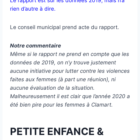
Le rapport est sur les données 2019, mais n’a
rien d’autre à dire.
Le conseil municipal prend acte du rapport.
Notre commentaire
Même si le rapport ne prend en compte que les
données de 2019, on n’y trouve justement
aucune initiative pour lutter contre les violences
faites aux femmes (à part une réunion), ni
aucune évaluation de la situation.
Malheureusement il est clair que l’année 2020 a
été bien pire pour les femmes à Clamart.
PETITE ENFANCE &