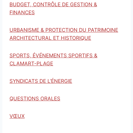
BUDGET, CONTRÔLE DE GESTION &
FINANCES
URBANISME & PROTECTION DU PATRIMOINE
ARCHITECTURAL ET HISTORIQUE
SPORTS, ÉVÉNEMENTS SPORTIFS &
CLAMART-PLAGE
SYNDICATS DE L’ÉNERGIE
QUESTIONS ORALES
VŒUX