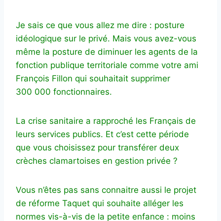
Je sais ce que vous allez me dire : posture
idéologique sur le privé. Mais vous avez-vous
même la posture de diminuer les agents de la
fonction publique territoriale comme votre ami
François Fillon qui souhaitait supprimer
300 000 fonctionnaires.
La crise sanitaire a rapproché les Français de
leurs services publics. Et c’est cette période
que vous choisissez pour transférer deux
crèches clamartoises en gestion privée ?
Vous n’êtes pas sans connaitre aussi le projet
de réforme Taquet qui souhaite alléger les
normes vis-à-vis de la petite enfance : moins