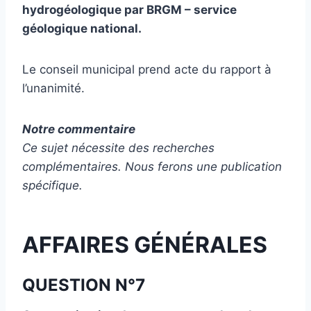
hydrogéologique par BRGM – service
géologique national.
Le conseil municipal prend acte du rapport à
l’unanimité.
Notre commentaire
Ce sujet nécessite des recherches
complémentaires. Nous ferons une publication
spécifique.
AFFAIRES GÉNÉRALES
QUESTION N°7