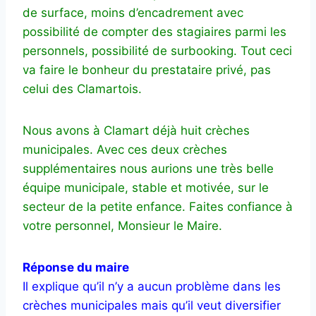
de surface, moins d’encadrement avec
possibilité de compter des stagiaires parmi les
personnels, possibilité de surbooking. Tout ceci
va faire le bonheur du prestataire privé, pas
celui des Clamartois.
Nous avons à Clamart déjà huit crèches
municipales. Avec ces deux crèches
supplémentaires nous aurions une très belle
équipe municipale, stable et motivée, sur le
secteur de la petite enfance. Faites confiance à
votre personnel, Monsieur le Maire.
Réponse du maire
Il explique qu’il n’y a aucun problème dans les
crèches municipales mais qu’il veut diversifier