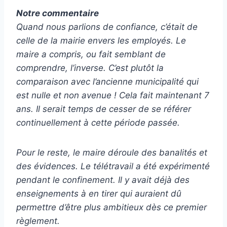
Notre commentaire
Quand nous parlions de confiance, c’était de
celle de la mairie envers les employés. Le
maire a compris, ou fait semblant de
comprendre, l’inverse. C’est plutôt la
comparaison avec l’ancienne municipalité qui
est nulle et non avenue ! Cela fait maintenant 7
ans. Il serait temps de cesser de se référer
continuellement à cette période passée.
Pour le reste, le maire déroule des banalités et
des évidences. Le télétravail a été expérimenté
pendant le confinement. Il y avait déjà des
enseignements à en tirer qui auraient dû
permettre d’être plus ambitieux dès ce premier
règlement.