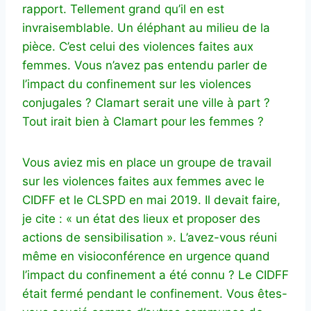
rapport. Tellement grand qu’il en est
invraisemblable. Un éléphant au milieu de la
pièce. C’est celui des violences faites aux
femmes. Vous n’avez pas entendu parler de
l’impact du confinement sur les violences
conjugales ? Clamart serait une ville à part ?
Tout irait bien à Clamart pour les femmes ?
Vous aviez mis en place un groupe de travail
sur les violences faites aux femmes avec le
CIDFF et le CLSPD en mai 2019. Il devait faire,
je cite : « un état des lieux et proposer des
actions de sensibilisation ». L’avez-vous réuni
même en visioconférence en urgence quand
l’impact du confinement a été connu ? Le CIDFF
était fermé pendant le confinement. Vous êtes-