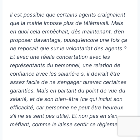
Il est possible que certains agents craignaient
que la mairie impose plus de télétravail. Mais
en quoi cela empêchait, dès maintenant, d’en
proposer davantage, puisqu’encore une fois ça
ne reposait que sur le volontariat des agents ?
Et avec une réelle concertation avec les
représentants du personnel, une relation de
confiance avec les salarié·e·s, il devrait être
assez facile de ne s’engager qu’avec certaines
garanties. Mais en partant du point de vue du
salarié, et de son bien-être (ce qui inclut son
efficacité, car personne ne peut être heureux
s’il ne se sent pas utile). Et non pas en s’en
méfiant, comme le laisse sentir ce règlement.