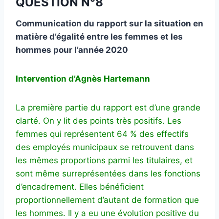
QUESTION N°8
Communication du rapport sur la situation en
matière d’égalité entre les femmes et les
hommes pour l’année 2020
Intervention d’Agnès Hartemann
La première partie du rapport est d’une grande
clarté. On y lit des points très positifs. Les
femmes qui représentent 64 % des effectifs
des employés municipaux se retrouvent dans
les mêmes proportions parmi les titulaires, et
sont même surreprésentées dans les fonctions
d’encadrement. Elles bénéficient
proportionnellement d’autant de formation que
les hommes. Il y a eu une évolution positive du