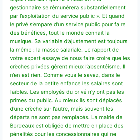
gestionnaire se rémunèrera substantiellement
par l’exploitation du service public ». Et quand
le privé s’empare d’un service public pour faire
des bénéfices, tout le monde connait la
musique. Sa variable d’ajustement est toujours
la même : la masse salariale. Le rapport de
votre expert essaye de nous faire croire que les
crèches privées gèrent mieux l’absentéisme. Il
n’en est rien. Comme vous le savez, dans le
secteur de la petite enfance les salaires sont
faibles. Les employés du privé n’y ont pas les
primes du public. Au mieux ils sont déplacés
d’une crèche sur l’autre, mais souvent les
départs ne sont pas remplacés. La mairie de
Bordeaux est obligée de mettre en place des
pénalités pour les concessionnaires qui ne