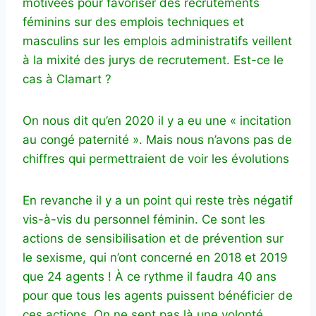
motivées pour favoriser des recrutements
féminins sur des emplois techniques et
masculins sur les emplois administratifs veillent
à la mixité des jurys de recrutement. Est-ce le
cas à Clamart ?
On nous dit qu’en 2020 il y a eu une « incitation
au congé paternité ». Mais nous n’avons pas de
chiffres qui permettraient de voir les évolutions
En revanche il y a un point qui reste très négatif
vis-à-vis du personnel féminin. Ce sont les
actions de sensibilisation et de prévention sur
le sexisme, qui n’ont concerné en 2018 et 2019
que 24 agents ! À ce rythme il faudra 40 ans
pour que tous les agents puissent bénéficier de
ces actions. On ne sent pas là une volonté