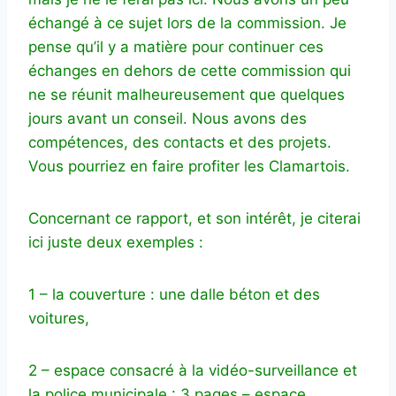
échangé à ce sujet lors de la commission. Je
pense qu’il y a matière pour continuer ces
échanges en dehors de cette commission qui
ne se réunit malheureusement que quelques
jours avant un conseil. Nous avons des
compétences, des contacts et des projets.
Vous pourriez en faire profiter les Clamartois.
Concernant ce rapport, et son intérêt, je citerai
ici juste deux exemples :
1 – la couverture : une dalle béton et des
voitures,
2 – espace consacré à la vidéo-surveillance et
la police municipale : 3 pages – espace