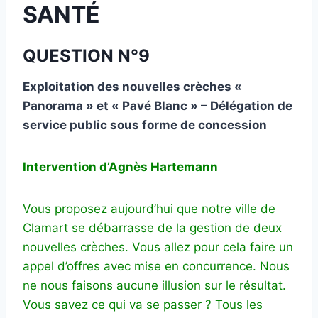
SANTÉ
QUESTION N°9
Exploitation des nouvelles crèches «
Panorama » et « Pavé Blanc » – Délégation de
service public sous forme de concession
Intervention d’Agnès Hartemann
Vous proposez aujourd’hui que notre ville de
Clamart se débarrasse de la gestion de deux
nouvelles crèches. Vous allez pour cela faire un
appel d’offres avec mise en concurrence. Nous
ne nous faisons aucune illusion sur le résultat.
Vous savez ce qui va se passer ? Tous les