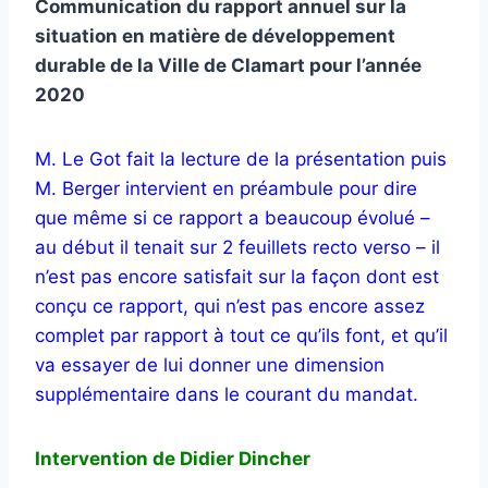
Communication du rapport annuel sur la
situation en matière de développement
durable de la Ville de Clamart pour l’année
2020
M. Le Got fait la lecture de la présentation puis
M. Berger intervient en préambule pour dire
que même si ce rapport a beaucoup évolué –
au début il tenait sur 2 feuillets recto verso – il
n’est pas encore satisfait sur la façon dont est
conçu ce rapport, qui n’est pas encore assez
complet par rapport à tout ce qu’ils font, et qu’il
va essayer de lui donner une dimension
supplémentaire dans le courant du mandat.
Intervention de Didier Dincher