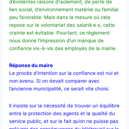
d’évidentes raisons d’isolement, de perte de
lien social, d’environnement matériel ou familial
peu favorable. Mais dans la mesure où cela
repose sur le volontariat des salarié·e·s, cette
crainte est évitable. Pourtant, ce règlement
nous donne l’impression d’un manque de
confiance vis-à-vis des employés de la mairie.
Réponse du maire
Le procès d’intention sur la confiance est nul et
non avenu. Si on devait comparer avec
l’ancienne municipalité, ce serait vite choisi.
Il insiste sur la nécessité de trouver un équilibre
entre la protection des agents et la qualité du
service public, et sur le fait qu’on ne puisse pas
préjuger des conséquences du télétravail sur le