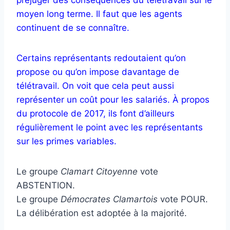
moyen long terme. Il faut que les agents
continuent de se connaître.
Certains représentants redoutaient qu’on
propose ou qu’on impose davantage de
télétravail. On voit que cela peut aussi
représenter un coût pour les salariés. À propos
du protocole de 2017, ils font d’ailleurs
régulièrement le point avec les représentants
sur les primes variables.
Le groupe
Clamart Citoyenne
vote
ABSTENTION.
Le groupe
Démocrates Clamartois
vote POUR.
La délibération est adoptée à la majorité.