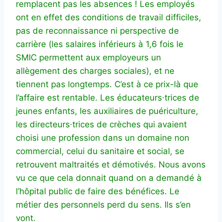
remplacent pas les absences ! Les employés
ont en effet des conditions de travail difficiles,
pas de reconnaissance ni perspective de
carrière (les salaires inférieurs à 1,6 fois le
SMIC permettent aux employeurs un
allègement des charges sociales), et ne
tiennent pas longtemps. C’est à ce prix-là que
l’affaire est rentable. Les éducateurs∙trices de
jeunes enfants, les auxiliaires de puériculture,
les directeurs∙trices de crèches qui avaient
choisi une profession dans un domaine non
commercial, celui du sanitaire et social, se
retrouvent maltraités et démotivés. Nous avons
vu ce que cela donnait quand on a demandé à
l’hôpital public de faire des bénéfices. Le
métier des personnels perd du sens. Ils s’en
vont.