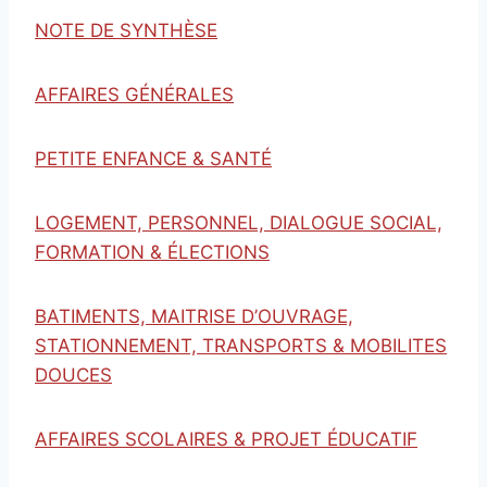
NOTE DE SYNTHÈSE
AFFAIRES GÉNÉRALES
PETITE ENFANCE & SANTÉ
LOGEMENT, PERSONNEL, DIALOGUE SOCIAL,
FORMATION & ÉLECTIONS
BATIMENTS, MAITRISE D’OUVRAGE,
STATIONNEMENT, TRANSPORTS & MOBILITES
DOUCES
AFFAIRES SCOLAIRES & PROJET ÉDUCATIF