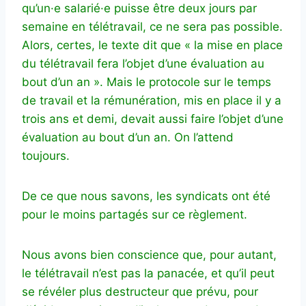
qu’un·e salarié·e puisse être deux jours par
semaine en télétravail, ce ne sera pas possible.
Alors, certes, le texte dit que « la mise en place
du télétravail fera l’objet d’une évaluation au
bout d’un an ». Mais le protocole sur le temps
de travail et la rémunération, mis en place il y a
trois ans et demi, devait aussi faire l’objet d’une
évaluation au bout d’un an. On l’attend
toujours.
De ce que nous savons, les syndicats ont été
pour le moins partagés sur ce règlement.
Nous avons bien conscience que, pour autant,
le télétravail n’est pas la panacée, et qu’il peut
se révéler plus destructeur que prévu, pour