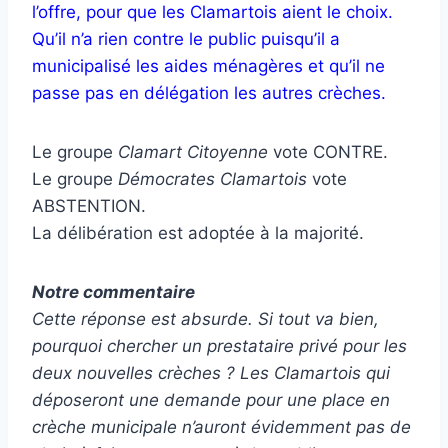
l’offre, pour que les Clamartois aient le choix.
Qu’il n’a rien contre le public puisqu’il a
municipalisé les aides ménagères et qu’il ne
passe pas en délégation les autres crèches.
Le groupe
Clamart Citoyenne
vote CONTRE.
Le groupe
Démocrates Clamartois
vote
ABSTENTION.
La délibération est adoptée à la majorité.
Notre commentaire
Cette réponse est absurde. Si tout va bien,
pourquoi chercher un prestataire privé pour les
deux nouvelles crèches ? Les Clamartois qui
déposeront une demande pour une place en
crèche municipale n’auront évidemment pas de