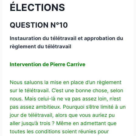
ÉLECTIONS
QUESTION N°10
Instauration du télétravail et approbation du
règlement du télétravail
Intervention de Pierre Carrive
Nous saluons la mise en place d’un règlement
sur le télétravail. C’est une bonne chose, selon
nous. Mais celui-là ne va pas assez loin, n’est
pas assez ambitieux. Pourquoi s’être limité à un
jour de télétravail, alors que vous auriez pu
aller jusqu’à trois ? Même en admettant que
toutes les conditions soient réunies pour