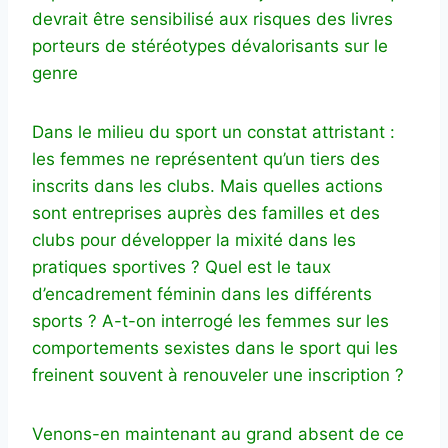
devrait être sensibilisé aux risques des livres
porteurs de stéréotypes dévalorisants sur le
genre
Dans le milieu du sport un constat attristant :
les femmes ne représentent qu’un tiers des
inscrits dans les clubs. Mais quelles actions
sont entreprises auprès des familles et des
clubs pour développer la mixité dans les
pratiques sportives ? Quel est le taux
d’encadrement féminin dans les différents
sports ? A-t-on interrogé les femmes sur les
comportements sexistes dans le sport qui les
freinent souvent à renouveler une inscription ?
Venons-en maintenant au grand absent de ce