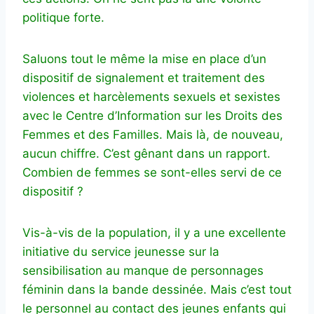
politique forte.
Saluons tout le même la mise en place d’un
dispositif de signalement et traitement des
violences et harcèlements sexuels et sexistes
avec le Centre d’Information sur les Droits des
Femmes et des Familles. Mais là, de nouveau,
aucun chiffre. C’est gênant dans un rapport.
Combien de femmes se sont-elles servi de ce
dispositif ?
Vis-à-vis de la population, il y a une excellente
initiative du service jeunesse sur la
sensibilisation au manque de personnages
féminin dans la bande dessinée. Mais c’est tout
le personnel au contact des jeunes enfants qui