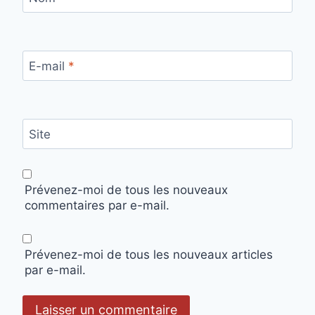
E-mail
*
Site
Prévenez-moi de tous les nouveaux
commentaires par e-mail.
Prévenez-moi de tous les nouveaux articles
par e-mail.