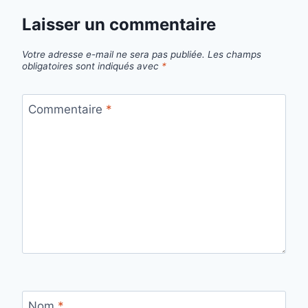
Laisser un commentaire
Votre adresse e-mail ne sera pas publiée.
Les champs
obligatoires sont indiqués avec
*
Commentaire
*
Nom
*