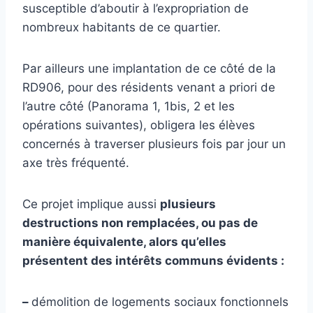
susceptible d’aboutir à l’expropriation de
nombreux habitants de ce quartier.
Par ailleurs une implantation de ce côté de la
RD906, pour des résidents venant a priori de
l’autre côté (Panorama 1, 1bis, 2 et les
opérations suivantes), obligera les élèves
concernés à traverser plusieurs fois par jour un
axe très fréquenté.
Ce projet implique aussi
plusieurs
destructions non remplacées, ou pas de
manière équivalente, alors qu’elles
présentent des intérêts communs évidents :
–
démolition de logements sociaux fonctionnels