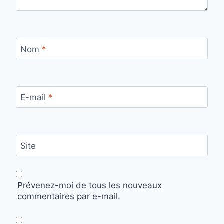
Nom
*
E-mail
*
Site
Prévenez-moi de tous les nouveaux
commentaires par e-mail.