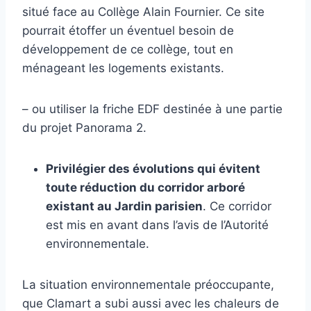
situé face au Collège Alain Fournier. Ce site
pourrait étoffer un éventuel besoin de
développement de ce collège, tout en
ménageant les logements existants.
– ou utiliser la friche EDF destinée à une partie
du projet Panorama 2.
Privilégier des évolutions qui évitent
toute réduction du corridor arboré
existant au Jardin parisien
. Ce corridor
est mis en avant dans l’avis de l’Autorité
environnementale.
La situation environnementale préoccupante,
que Clamart a subi aussi avec les chaleurs de