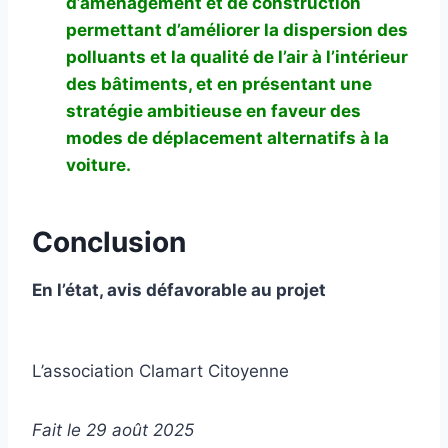
d’aménagement et de construction
permettant d’améliorer la dispersion des
polluants et la qualité de l’air à l’intérieur
des bâtiments, et en présentant une
stratégie ambitieuse en faveur des
modes de déplacement alternatifs à la
voiture.
Conclusion
En l’état, avis défavorable au projet
L’association Clamart Citoyenne
Fait le 29 août 2025