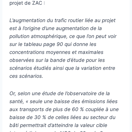
projet de ZAC :
L’augmentation du trafic routier liée au projet
est à l’origine d’une augmentation de la
pollution atmosphérique, ce que l’on peut voir
sur le tableau page 90 qui donne les
concentrations moyennes et maximales
observées sur la bande d’étude pour les
scénarios étudiés ainsi que la variation entre
ces scénarios.
Or, selon une étude de l’observatoire de la
santé, « seule une baisse des émissions liées
aux transports de plus de 60 % couplée à une
baisse de 30 % de celles liées au secteur du
bâti permettrait d’atteindre la valeur cible