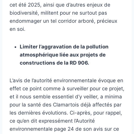
cet été 2025, ainsi que d’autres enjeux de
biodiversité, militent pour ne surtout pas
endommager un tel corridor arboré, précieux
en soi.
Limiter l’aggravation de la pollution
atmosphérique liée aux projets de
constructions de la RD 906.
L’avis de l’autorité environnementale évoque en
effet ce point comme à surveiller pour ce projet,
et il nous semble essentiel d’y veiller, a minima
pour la santé des Clamartois déjà affectés par
les dernières évolutions. Ci-après, pour rappel,
ce qu’en dit expressément l’Autorité
environnementale page 24 de son avis sur ce