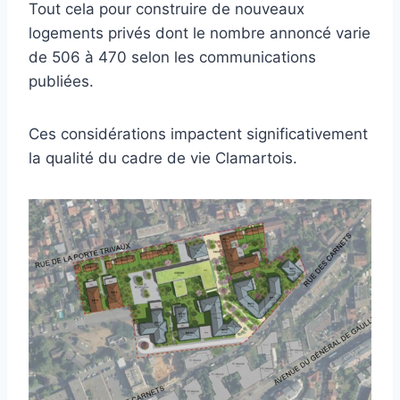
Tout cela pour construire de nouveaux
logements privés dont le nombre annoncé varie
de 506 à 470 selon les communications
publiées.
Ces considérations impactent significativement
la qualité du cadre de vie Clamartois.