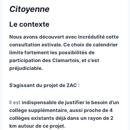
Citoyenne
Le contexte
Nous avons découvert avec incrédulité cette
consultation estivale. Ce choix de calendrier
limite fortement les possibilités de
participation des Clamartois, et c’est
préjudiciable.
S’agissant du projet de ZAC :
Il est
indispensable de justifier le besoin d’un
collège supplémentaire, aussi proche de 4
collèges existants déjà dans un rayon de 2
km autour de ce projet.