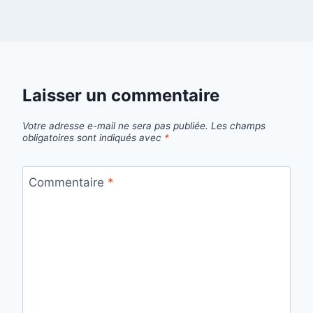
Laisser un commentaire
Votre adresse e-mail ne sera pas publiée.
Les champs
obligatoires sont indiqués avec
*
Commentaire
*