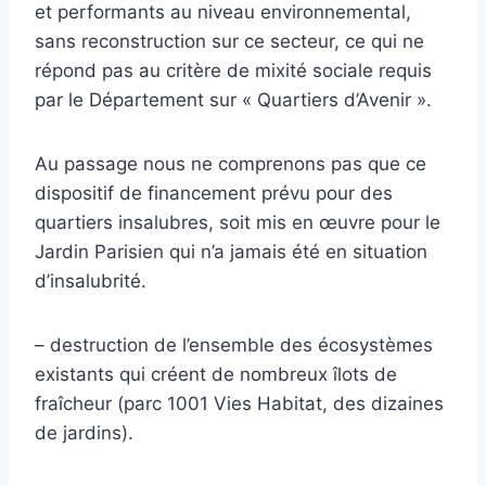
et performants au niveau environnemental,
sans reconstruction sur ce secteur, ce qui ne
répond pas au critère de mixité sociale requis
par le Département sur « Quartiers d’Avenir ».
Au passage nous ne comprenons pas que ce
dispositif de financement prévu pour des
quartiers insalubres, soit mis en œuvre pour le
Jardin Parisien qui n’a jamais été en situation
d’insalubrité.
– destruction de l’ensemble des écosystèmes
existants qui créent de nombreux îlots de
fraîcheur (parc 1001 Vies Habitat, des dizaines
de jardins).