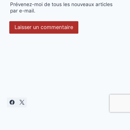
Prévenez-moi de tous les nouveaux articles
par e-mail.
Politique de confidentialité