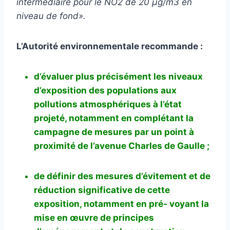
intermédiaire pour le NO2 de 20 μg/m3 en
niveau de fond».
L’Autorité environnementale recommande :
d’évaluer plus précisément les niveaux
d’exposition des populations aux
pollutions atmosphériques à l’état
projeté, notamment en complétant la
campagne de mesures par un point à
proximité de l’avenue Charles de Gaulle ;
de définir des mesures d’évitement et de
réduction significative de cette
exposition, notamment en pré- voyant la
mise en œuvre de principes