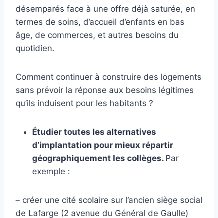
désemparés face à une offre déjà saturée, en
termes de soins, d’accueil d’enfants en bas
âge, de commerces, et autres besoins du
quotidien.
Comment continuer à construire des logements
sans prévoir la réponse aux besoins légitimes
qu’ils induisent pour les habitants ?
Étudier toutes les alternatives
d’implantation pour mieux répartir
géographiquement les collèges.
Par
exemple :
– créer une cité scolaire sur l’ancien siège social
de Lafarge (2 avenue du Général de Gaulle)