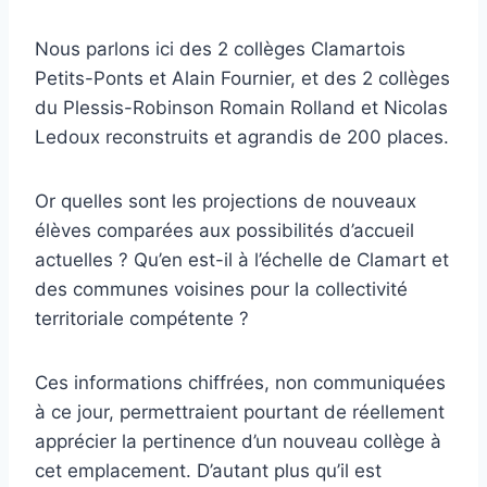
Nous parlons ici des 2 collèges Clamartois
Petits-Ponts et Alain Fournier, et des 2 collèges
du Plessis-Robinson Romain Rolland et Nicolas
Ledoux reconstruits et agrandis de 200 places.
Or quelles sont les projections de nouveaux
élèves comparées aux possibilités d’accueil
actuelles ? Qu’en est-il à l’échelle de Clamart et
des communes voisines pour la collectivité
territoriale compétente ?
Ces informations chiffrées, non communiquées
à ce jour, permettraient pourtant de réellement
apprécier la pertinence d’un nouveau collège à
cet emplacement. D’autant plus qu’il est